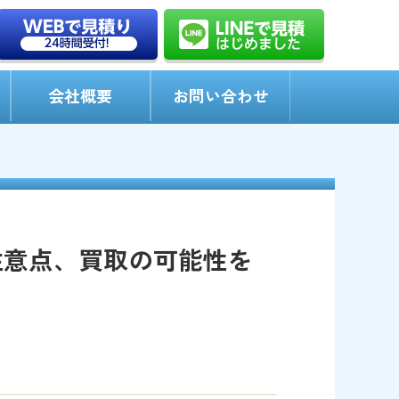
会社概要
お問い合わせ
注意点、買取の可能性を