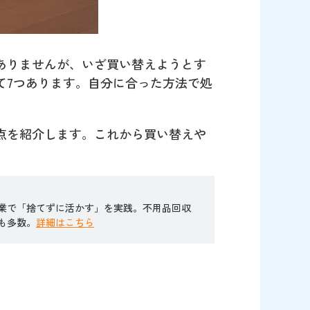
ありませんが、いざ買い替えようとす
て7つあります。自分に合った方法で処
点を紹介します。これから買い替えや
業で「捨てずに活かす」を実践。不用品回収
も多数。
詳細はこちら