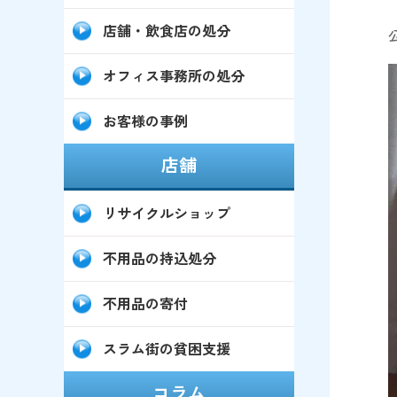
店舗・飲食店の処分
オフィス事務所の処分
お客様の事例
店舗
リサイクルショップ
不用品の持込処分
不用品の寄付
スラム街の貧困支援
コラム