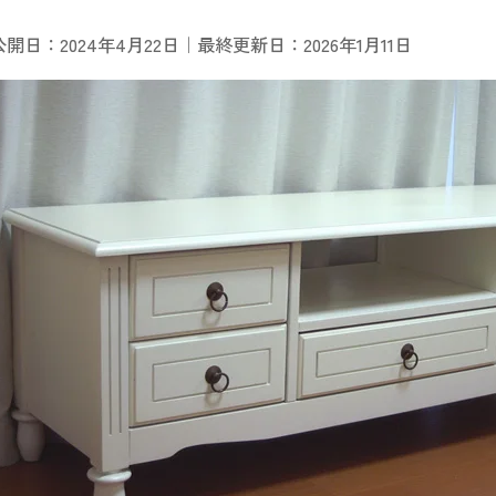
公開日：2024年4月22日｜最終更新日：2026年1月11日