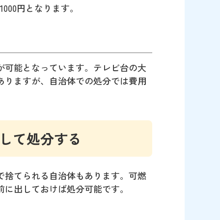
000円となります。
が可能となっています。テレビ台の大
ありますが、自治体での処分では費用
として処分する
で捨てられる自治体もあります。可燃
前に出しておけば処分可能です。