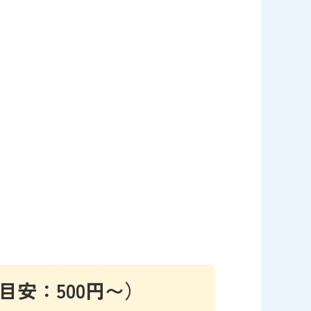
目安：500円〜）