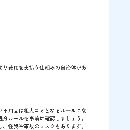
より費用を支払う仕組みの自治体があ
い不用品は粗大ゴミとなるルールにな
処分ルールを事前に確認しましょう。
し、怪我や事故のリスクもあります。