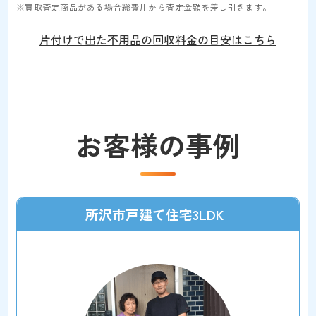
※買取査定商品がある場合総費用から査定金額を差し引きます。
片付けで出た不用品の回収料金の目安はこちら
お客様の事例
所沢市戸建て住宅3LDK