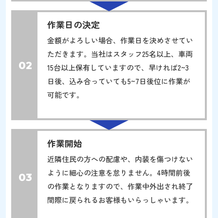
作業日の決定
金額がよろしい場合、作業日を決めさせてい
ただきます。当社はスタッフ25名以上、車両
02
15台以上保有していますので、早ければ2~3
日後、込み合っていても5~7日後位に作業が
可能です。
作業開始
近隣住民の方への配慮や、内装を傷つけない
ように細心の注意を怠りません。4時間前後
03
の作業となりますので、作業中外出され終了
間際に戻られるお客様もいらっしゃいます。