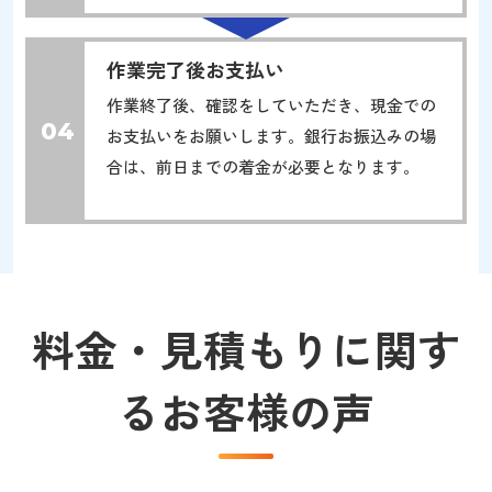
作業完了後お支払い
作業終了後、確認をしていただき、現金での
04
お支払いをお願いします。銀行お振込みの場
合は、前日までの着金が必要となります。
料金・見積もりに関す
るお客様の声