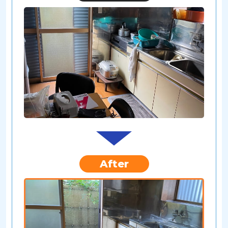
After