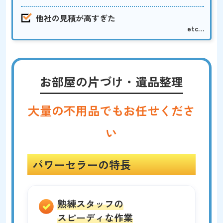
他社の見積が高すぎた
etc…
お部屋の片づけ・遺品整理
大量の不用品でもお任せくださ
い
パワーセラーの特長
熟練スタッフの
スピーディな作業