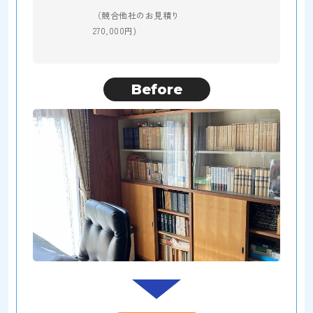
（競合他社のお見積り
270,000円)
Before