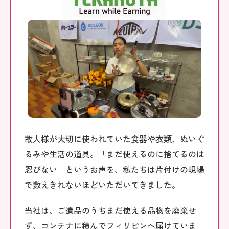
故人様が大切に使われていた食器や衣類、ぬいぐ
るみや生活の道具。「まだ使えるのに捨てるのは
忍びない」というお声を、私たちは片付けの現場
で数えきれないほどいただいてきました。
当社は、ご遺品のうちまだ使える品物を廃棄せ
ず、コンテナに積んでフィリピンへ届けていま