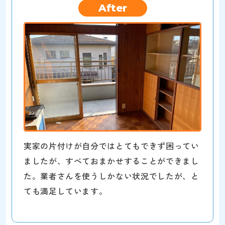
After
実家の片付けが自分ではとてもできず困ってい
ましたが、すべておまかせすることができまし
た。業者さんを使うしかない状況でしたが、と
ても満足しています。