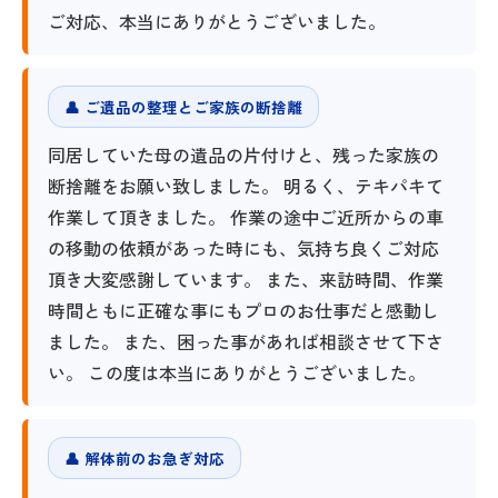
ご対応、本当にありがとうございました。
👤 ご遺品の整理とご家族の断捨離
同居していた母の遺品の片付けと、残った家族の
断捨離をお願い致しました。 明るく、テキパキて
作業して頂きました。 作業の途中ご近所からの車
の移動の依頼があった時にも、気持ち良くご対応
頂き大変感謝しています。 また、来訪時間、作業
時間ともに正確な事にもプロのお仕事だと感動し
ました。 また、困った事があれば相談させて下さ
い。 この度は本当にありがとうございました。
👤 解体前のお急ぎ対応