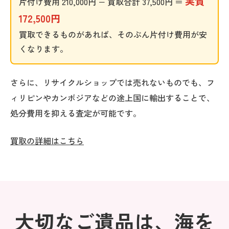
実質
片付け費用 210,000円 − 買取合計 37,500円 ＝
172,500円
買取できるものがあれば、そのぶん片付け費用が安
くなります。
さらに、リサイクルショップでは売れないものでも、フ
ィリピンやカンボジアなどの途上国に輸出することで、
処分費用を抑える査定が可能です。
買取の詳細はこちら
大切なご遺品は、海を