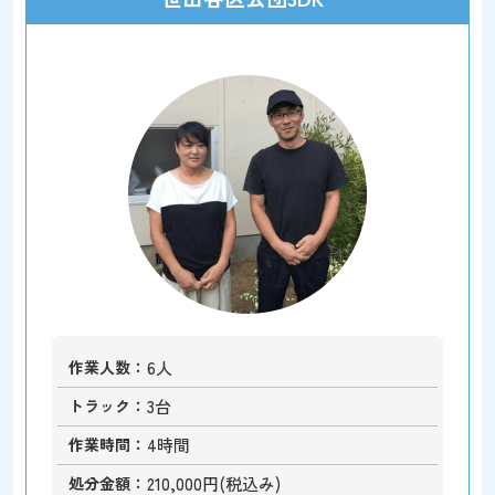
作業人数
6人
トラック
3台
作業時間
4時間
処分金額
210,000円(税込み)