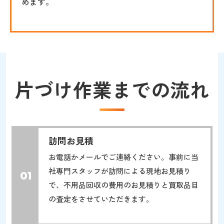
めます。
片づけ作業までの流れ
訪問お見積
お電話かメールでご連絡ください。事前に当
社専門スタッフが訪問による現地お見積り
01
で、不用品回収の費用のお見積りと買取品目
の査定をさせていただきます。