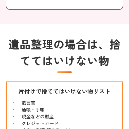
遺品整理の場合は、捨
ててはいけない物
片付けで捨ててはいけない物リスト
遺言書
通帳・手帳
現金などの財産
クレジットカード