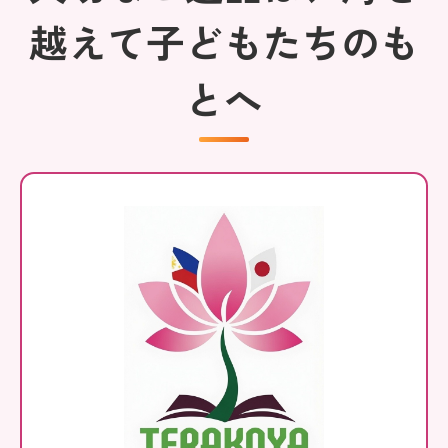
越えて子どもたちのも
とへ