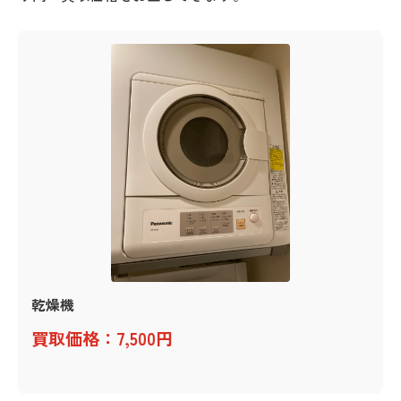
乾燥機
買取価格：7,500円