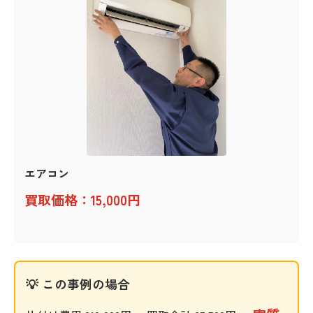
エアコン
買取価格：15,000円
💡 この事例の場合