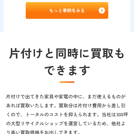
もっと事例をみる
片付けと同時に買取も
できます
片付けで出てきた家具や家電の中に、まだ使えるものが
あれば買取いたします。買取分は片付け費用から差し引
くので、トータルのコストを抑えられます。当社は300坪
の大型リサイクルショップを運営しているため、他社よ
り高い買取価格をお出しできます。