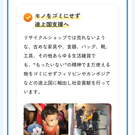
モノをゴミにせず
途上国支援へ
リサイクルショップでは売れないよう
な、古めな家具や、食器、バッグ、靴、
工具、その他あらゆる生活雑貨で
も、”もったいない”の精神でまだ使える
物をゴミにせずフィリピンやカンボジア
などの途上国に輸出し社会貢献を行って
います。