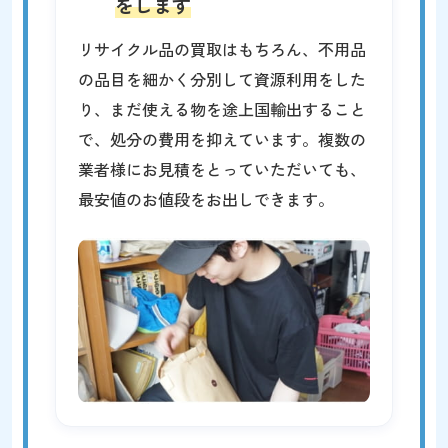
をします
リサイクル品の買取はもちろん、不用品
の品目を細かく分別して資源利用をした
り、まだ使える物を途上国輸出すること
で、処分の費用を抑えています。複数の
業者様にお見積をとっていただいても、
最安値のお値段をお出しできます。