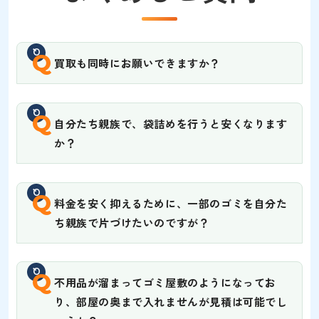
Q
買取も同時にお願いできますか？
Q
自分たち親族で、袋詰めを行うと安くなります
か？
Q
料金を安く抑えるために、一部のゴミを自分た
ち親族で片づけたいのですが？
Q
不用品が溜まってゴミ屋敷のようになってお
り、部屋の奥まで入れませんが見積は可能でし