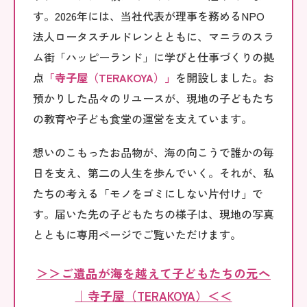
す。2026年には、当社代表が理事を務めるNPO
法人ロータスチルドレンとともに、マニラのスラ
ム街「ハッピーランド」に学びと仕事づくりの拠
点
「寺子屋（TERAKOYA）」
を開設しました。お
預かりした品々のリユースが、現地の子どもたち
の教育や子ども食堂の運営を支えています。
想いのこもったお品物が、海の向こうで誰かの毎
日を支え、第二の人生を歩んでいく。それが、私
たちの考える「モノをゴミにしない片付け」で
す。届いた先の子どもたちの様子は、現地の写真
とともに専用ページでご覧いただけます。
＞＞ご遺品が海を越えて子どもたちの元へ
｜寺子屋（TERAKOYA）＜＜