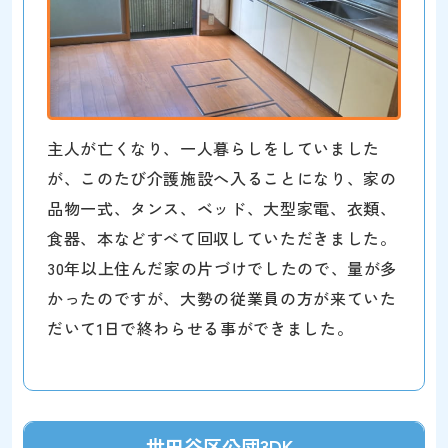
主人が亡くなり、一人暮らしをしていました
が、このたび介護施設へ入ることになり、家の
品物一式、タンス、ベッド、大型家電、衣類、
食器、本などすべて回収していただきました。
30年以上住んだ家の片づけでしたので、量が多
かったのですが、大勢の従業員の方が来ていた
だいて1日で終わらせる事ができました。
世田谷区公団3DK