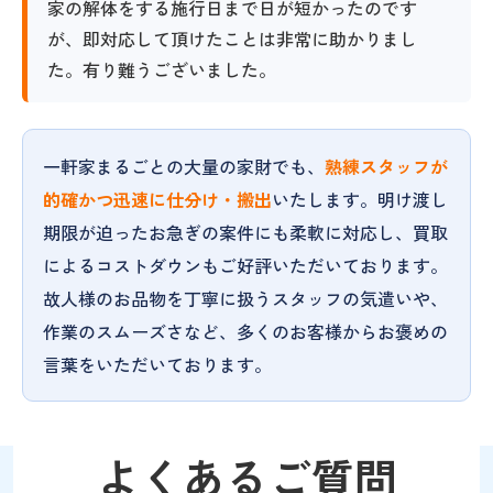
家の解体をする施行日まで日が短かったのです
が、即対応して頂けたことは非常に助かりまし
た。有り難うございました。
一軒家まるごとの大量の家財でも、
熟練スタッフが
的確かつ迅速に仕分け・搬出
いたします。明け渡し
期限が迫ったお急ぎの案件にも柔軟に対応し、買取
によるコストダウンもご好評いただいております。
故人様のお品物を丁寧に扱うスタッフの気遣いや、
作業のスムーズさなど、多くのお客様からお褒めの
言葉をいただいております。
よくあるご質問