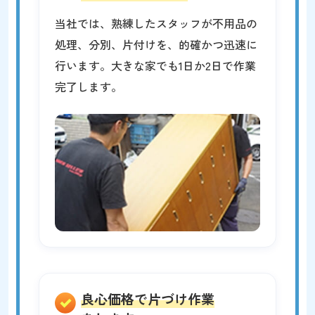
当社では、熟練したスタッフが不用品の
処理、分別、片付けを、的確かつ迅速に
行います。大きな家でも1日か2日で作業
完了します。
良心価格で片づけ作業