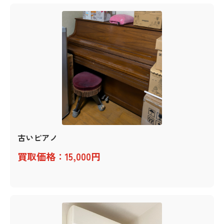
古いピアノ
買取価格：15,000円