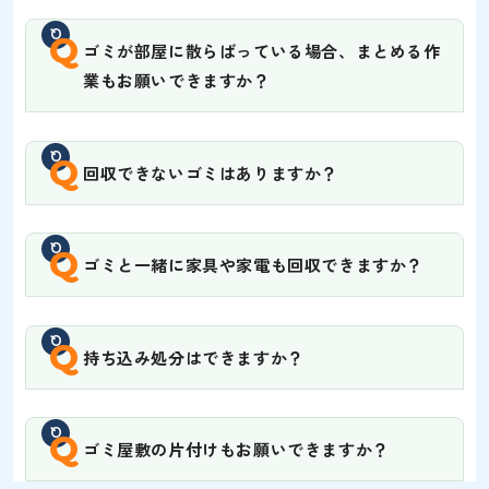
Q
ゴミが部屋に散らばっている場合、まとめる作
業もお願いできますか？
Q
回収できないゴミはありますか？
Q
ゴミと一緒に家具や家電も回収できますか？
Q
持ち込み処分はできますか？
Q
ゴミ屋敷の片付けもお願いできますか？