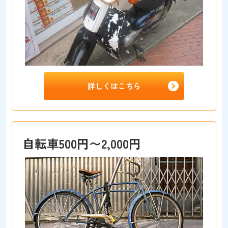
詳しくはこちら
自転車500円〜2,000円