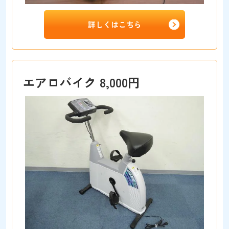
詳しくはこちら
エアロバイク 8,000円