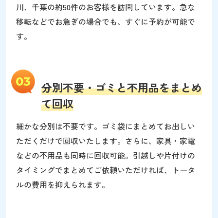
川、千葉の約50件のお客様を訪問しています。急な
移転などでお急ぎの場合でも、すぐに予約が可能で
す。
03
分別不要・ゴミと不用品をまとめ
て回収
細かな分別は不要です。ゴミ袋にまとめてお出しい
ただくだけで回収いたします。さらに、家具・家電
などの不用品も同時に回収可能。引越しや片付けの
タイミングでまとめてご依頼いただければ、トータ
ルの費用を抑えられます。