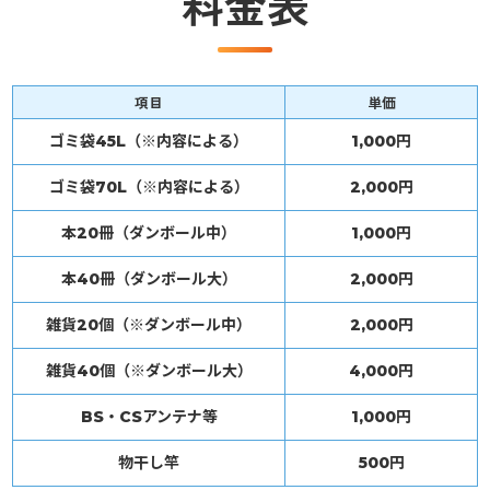
料金表
項目
単価
ゴミ袋45L（※内容による）
1,000円
ゴミ袋70L（※内容による）
2,000円
本20冊（ダンボール中）
1,000円
本40冊（ダンボール大）
2,000円
雑貨20個（※ダンボール中）
2,000円
雑貨40個（※ダンボール大）
4,000円
BS・CSアンテナ等
1,000円
物干し竿
500円