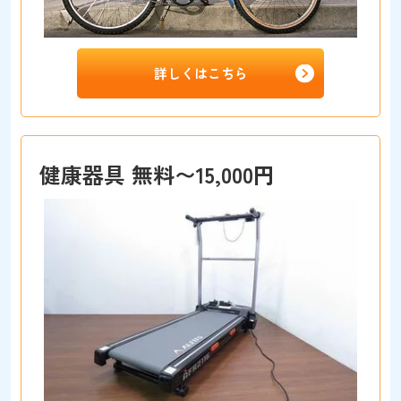
詳しくはこちら
健康器具 無料〜15,000円