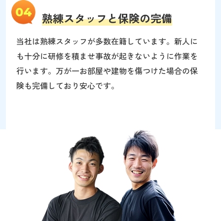
04
熟練スタッフと保険の完備
当社は熟練スタッフが多数在籍しています。新人に
も十分に研修を積ませ事故が起きないように作業を
行います。万が一お部屋や建物を傷つけた場合の保
険も完備しており安心です。