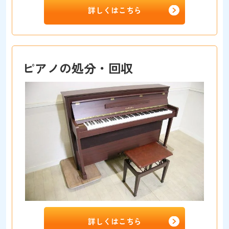
詳しくはこちら
ピアノの処分・回収
詳しくはこちら