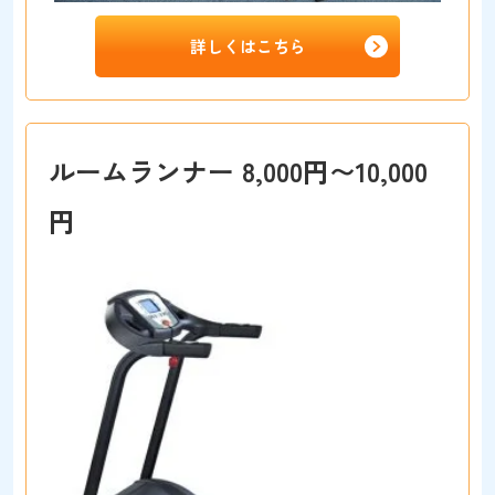
詳しくはこちら
ルームランナー 8,000円〜10,000
円