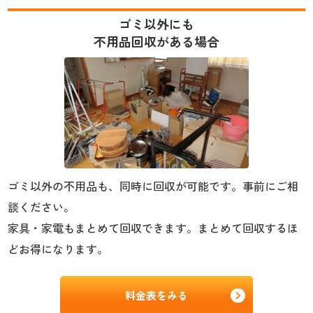
ゴミ以外にも
不用品回収がある場合
ゴミ以外の不用品も、同時に回収が可能です。事前にご相
談ください。
家具・家電もまとめて回収できます。まとめて回収するほ
どお得になります。
料金表をみる