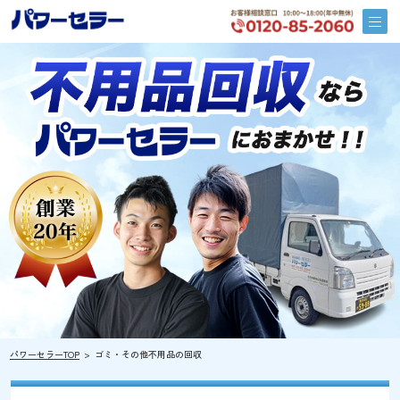
パワーセラーTOP
ゴミ・その他不用品の回収