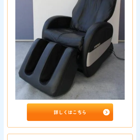
詳しくはこちら