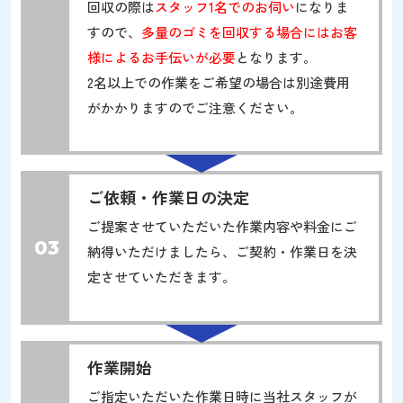
回収の際は
スタッフ1名でのお伺い
になりま
すので、
多量のゴミを回収する場合にはお客
様によるお手伝いが必要
となります。
2名以上での作業をご希望の場合は別途費用
がかかりますのでご注意ください。
ご依頼・作業日の決定
ご提案させていただいた作業内容や料金にご
03
納得いただけましたら、ご契約・作業日を決
定させていただきます。
作業開始
ご指定いただいた作業日時に当社スタッフが