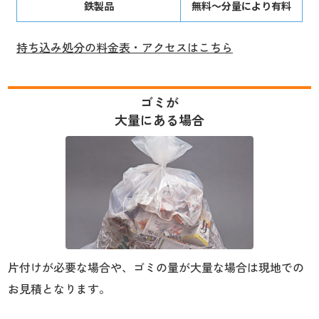
鉄製品
無料～分量により有料
持ち込み処分の料金表・アクセスはこちら
ゴミが
大量にある場合
片付けが必要な場合や、ゴミの量が大量な場合は現地での
お見積となります。