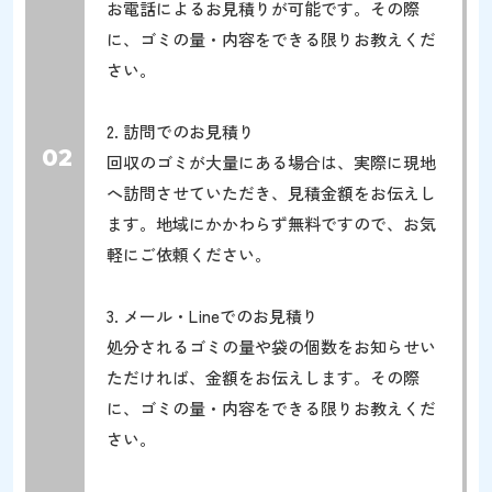
お電話によるお見積りが可能です。その際
に、ゴミの量・内容をできる限りお教えくだ
さい。
2. 訪問でのお見積り
02
回収のゴミが大量にある場合は、実際に現地
へ訪問させていただき、見積金額をお伝えし
ます。地域にかかわらず無料ですので、お気
軽にご依頼ください。
3. メール・Lineでのお見積り
処分されるゴミの量や袋の個数をお知らせい
ただければ、金額をお伝えします。その際
に、ゴミの量・内容をできる限りお教えくだ
さい。