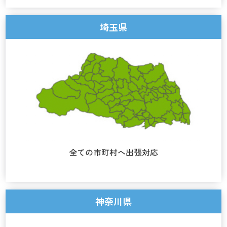
埼玉県
全ての市町村へ出張対応
神奈川県