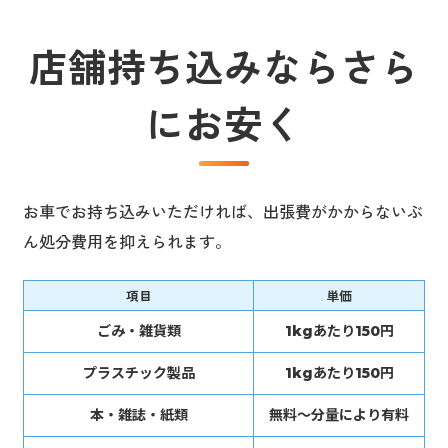
店舗持ち込みならさら
にお安く
お車でお持ち込みいただければ、出張費がかからないぶ
ん処分費用を抑えられます。
項目
単価
ごみ・雑貨類
1kgあたり150円
プラスチック製品
1kgあたり150円
本・雑誌・紙類
無料～分量により有料