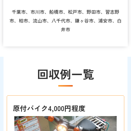
千葉市、市川市、船橋市、松戸市、野田市、習志野
市、柏市、流山市、八千代市、鎌ヶ谷市、浦安市、白
井市
回収例一覧
原付バイク4,000円程度