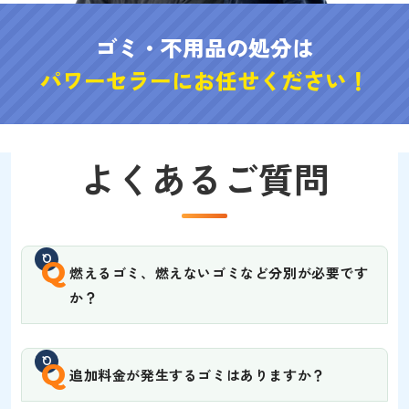
ゴミ・不用品の処分は
パワーセラーにお任せください！
よくあるご質問
Q
燃えるゴミ、燃えないゴミなど分別が必要です
か？
Q
追加料金が発生するゴミはありますか？