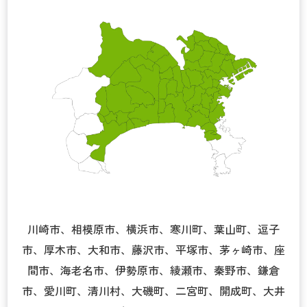
川崎市、相模原市、横浜市、寒川町、葉山町、逗子
市、厚木市、大和市、藤沢市、平塚市、茅ヶ崎市、座
間市、海老名市、伊勢原市、綾瀬市、秦野市、鎌倉
市、愛川町、清川村、大磯町、二宮町、開成町、大井