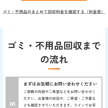
ゴミ・不用品のまとめて回収料金を確認する（料金表）
ゴミ・不用品回収まで
の流れ
まずはお気軽にお問い合わせください
ご依頼の内容やご希望などをお問い合わせく
ださい。お客様の状況や、ご希望・ご予算な
01
どを確認させていただきます。ラインでお写