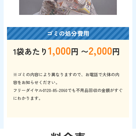
ゴミの処分費用
1,000
2,000
1袋あたり
円 〜
円
※ゴミの内容により異なりますので、お電話で大体の内
容をお知らせください。
フリーダイヤル0120-85-2060でも不用品回収の金額がすぐ
にわかります。