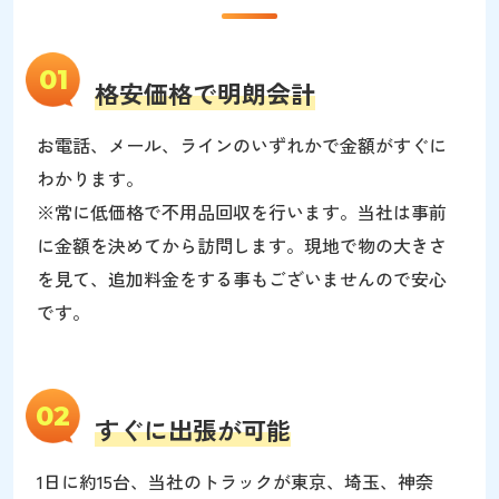
01
格安価格で明朗会計
お電話、メール、ラインのいずれかで金額がすぐに
わかります。
※常に低価格で不用品回収を行います。当社は事前
に金額を決めてから訪問します。現地で物の大きさ
を見て、追加料金をする事もございませんので安心
です。
02
すぐに出張が可能
1日に約15台、当社のトラックが東京、埼玉、神奈