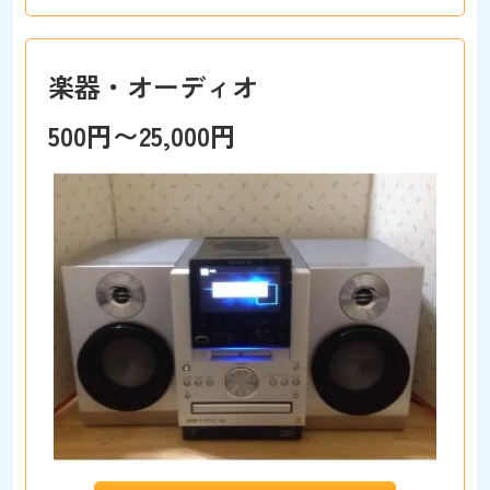
楽器・オーディオ
500円〜25,000円