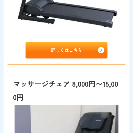
詳しくはこちら
マッサージチェア 8,000円〜15,00
0円