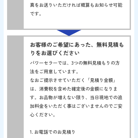
真をお送りいただければ概算もお知らせ可能
です。
お客様のご希望にあった、無料見積も
りをお選びください
パワーセラーでは、3つの無料見積もりの方
法をご用意しています。
なおご提示させていただく「見積り金額」
は、消費税を含めた確定後の金額になりま
す。お品物が増えない限り、当日現地での追
加料金をいただく事はございませんのでご安
心ください。
1. お電話でのお見積り