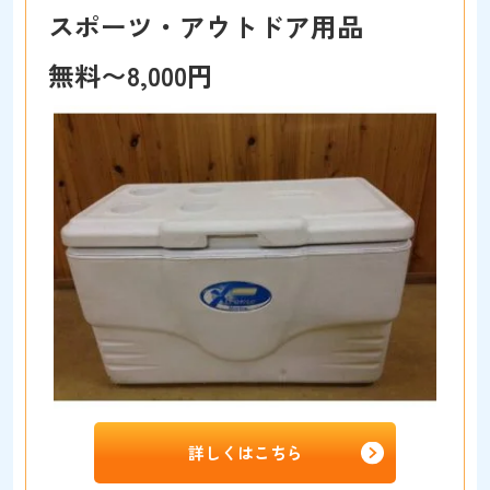
スポーツ・アウトドア用品
無料〜8,000円
詳しくはこちら