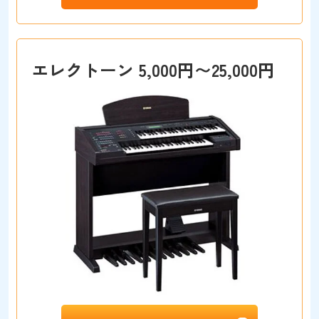
エレクトーン 5,000円〜25,000円