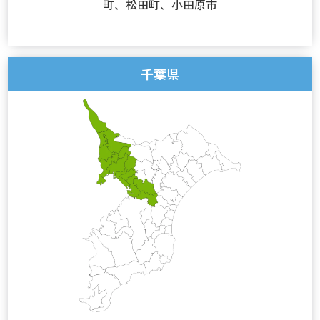
町、松田町、小田原市
千葉県