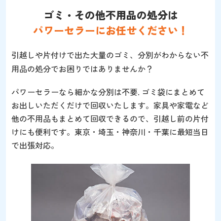
ゴミ・その他不用品の処分は
パワーセラーにお任せください！
引越しや片付けで出た大量のゴミ、分別がわからない不
用品の処分でお困りではありませんか？
パワーセラーなら細かな分別は不要. ゴミ袋にまとめて
お出しいただくだけで回収いたします。家具や家電など
他の不用品もまとめて回収できるので、引越し前の片付
けにも便利です。東京・埼玉・神奈川・千葉に最短当日
で出張対応。