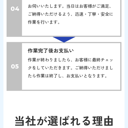
お伺いいたします。当日はお客様がご満足、
04
ご納得いただけるよう、迅速・丁寧・安全に
作業を行います。
作業完了後お支払い
作業が終わりましたら、お客様に最終チェッ
05
クをしていただきます。ご納得いただけまし
たら作業は終了し、お支払いとなります。
当社が選ばれる理由