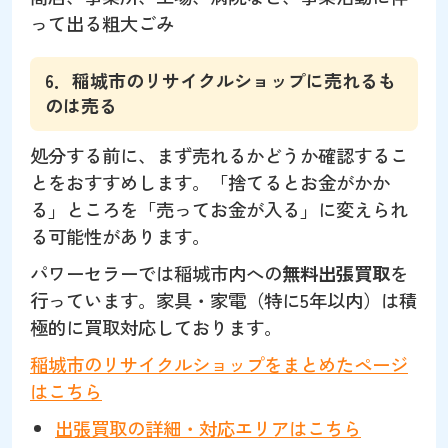
って出る粗大ごみ
6．稲城市のリサイクルショップに売れるも
のは売る
処分する前に、まず売れるかどうか確認するこ
とをおすすめします。「捨てるとお金がかか
る」ところを「売ってお金が入る」に変えられ
る可能性があります。
パワーセラーでは稲城市内への
無料出張買取
を
行っています。家具・家電（特に5年以内）は積
極的に買取対応しております。
稲城市のリサイクルショップをまとめたページ
はこちら
出張買取の詳細・対応エリアはこちら