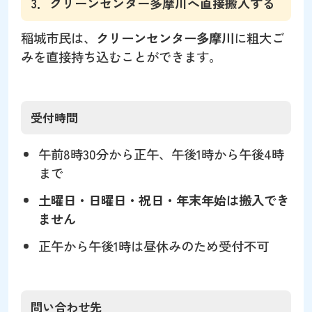
3．クリーンセンター多摩川へ直接搬入する
稲城市民は、
クリーンセンター多摩川
に粗大ご
みを直接持ち込むことができます。
受付時間
午前8時30分から正午、午後1時から午後4時
まで
土曜日・日曜日・祝日・年末年始は搬入でき
ません
正午から午後1時は昼休みのため受付不可
問い合わせ先