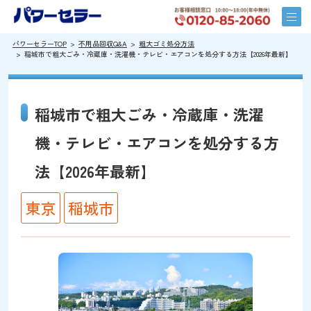
パワーセラーTOP
不用品回収Q&A
粗大ゴミ処分方法
稲城市で粗大ごみ・冷蔵庫・洗濯機・テレビ・エアコンを処分する方法【2026年最新】
稲城市で粗大ごみ・冷蔵庫・洗濯
機・テレビ・エアコンを処分する方
法【2026年最新】
東京
稲城市