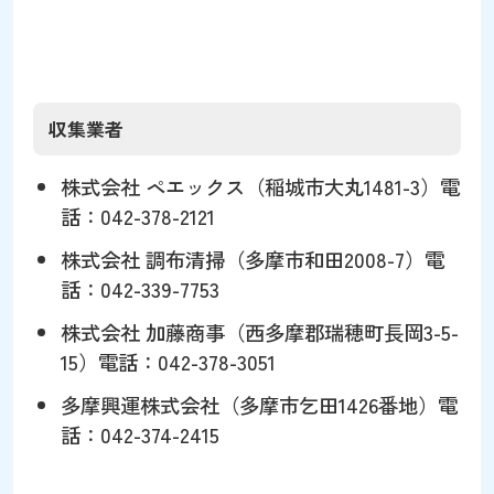
収集業者
株式会社 ペエックス（稲城市大丸1481-3）電
話：042-378-2121
株式会社 調布清掃（多摩市和田2008-7）電
話：042-339-7753
株式会社 加藤商事（西多摩郡瑞穂町長岡3-5-
15）電話：042-378-3051
多摩興運株式会社（多摩市乞田1426番地）電
話：042-374-2415