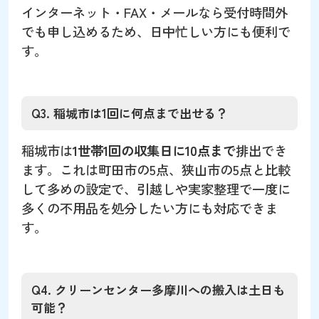
インターネット・FAX・メールなら受付時間外
でも申し込めるため、日中忙しい方にも便利で
す。
Q3. 稲城市は1回に何点まで出せる？
稲城市は
1世帯1回の収集日に10点まで
排出でき
ます。これは町田市の5点、狭山市の5点と比較
して多めの設定で、引越しや実家整理で一度に
多くの不用品を処分したい方にも対応できま
す。
Q4. クリーンセンター多摩川への搬入は土日も
可能？