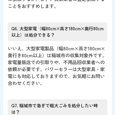
ことをおすすめします。
Q6. 大型家電（幅80cm×高さ180cm×奥行80cm
以上）は処分できる？
いいえ、大型家電製品（幅80cm×高さ180cm×
奥行き80cm以上）は稲城市の収集対象外です。
家電量販店での引取りや、不用品回収業者への
依頼が必要です。パワーセラーは大型家具・家
電にも対応しておりますので、お気軽にお問い
合わせください。
Q7. 稲城市で急ぎで粗大ごみを処分したい時
は？