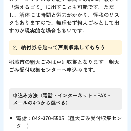
「燃えるゴミ」に出すことも可能です。ただ
し、解体には時間と労力がかかり、怪我のリス
クもありますので、無理せず粗大ごみとして出
すのが現実的な場合も多いです。
2．納付券を貼って戸別収集してもらう
稲城市の粗大ごみは戸別収集となります。
粗大
ごみ受付収集センター
へ申込みます。
申込み方法（電話・インターネット・FAX・
メールの4つから選べる）
電話：
042-370-5505
（粗大ごみ受付収集セン
ター）