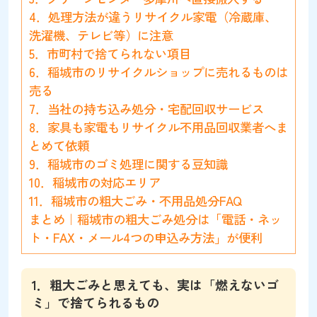
4．処理方法が違うリサイクル家電（冷蔵庫、
洗濯機、テレビ等）に注意
5．市町村で捨てられない項目
6．稲城市のリサイクルショップに売れるものは
売る
7．当社の持ち込み処分・宅配回収サービス
8．家具も家電もリサイクル不用品回収業者へま
とめて依頼
9．稲城市のゴミ処理に関する豆知識
10．稲城市の対応エリア
11．稲城市の粗大ごみ・不用品処分FAQ
まとめ｜稲城市の粗大ごみ処分は「電話・ネッ
ト・FAX・メール4つの申込み方法」が便利
1．粗大ごみと思えても、実は「燃えないゴ
ミ」で捨てられるもの