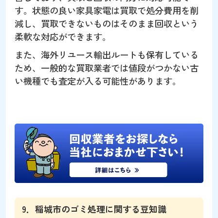
す。状態の良い家具家電は買取で処分費用を削
減し、買取できないものはそのまま回収という
柔軟な対応ができます。
また、海外リユース輸出ルートも保有している
ため、一般的な買取業者では値段がつかない古
い機種でも査定が入る可能性があります。
9．稲城市のゴミ処理に関する豆知識