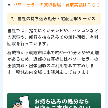
パワーセラーの買取相場・買取実績はこちら
7．当社の持ち込み処分・宅配回収サービス
当社では、捨てにくいテレビや、パソコンなど
の家電や、雑貨を持ち込みでの無料回収、有料
回収を行っています。
稲城市から朝霞市は車で約60〜70分とやや距離
があるため、近郊のお客様には
パワーセラーの
出張買取・出張回収
のご利用をおすすめしま
す。稲城市内全域に出張対応しております。