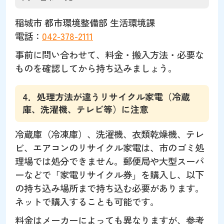
稲城市 都市環境整備部 生活環境課
電話：
042-378-2111
事前に問い合わせて、料金・搬入方法・必要な
ものを確認してから持ち込みましょう。
4．処理方法が違うリサイクル家電（冷蔵
庫、洗濯機、テレビ等）に注意
冷蔵庫（冷凍庫）、洗濯機、衣類乾燥機、テレ
ビ、エアコンのリサイクル家電は、市のゴミ処
理場では処分できません。郵便局や大型スーパ
ーなどで「家電リサイクル券」を購入し、以下
の持ち込み場所まで持ち込む必要があります。
ネットで購入することも可能です。
料金はメーカーによっても異なりますが、参考