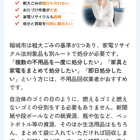
稲城市は粗大ごみの基準が3つあり、家電リサイ
クル法対象品も別ルートで処分が必要です。
「複数の不用品を一度に処分したい」「家具と
家電をまとめて処分したい」「即日処分した
い」
という方には、不用品回収業者がおすすめ
です。
自治体のゴミの日のように、燃えるゴミと燃え
ないゴミの分別をする必要もありません。新聞
紙や段ボールなどの紙資源、瓶や缶など、ペッ
トボトル等の資源、そのほか生活用品はもちろ
ん、まとめて袋に入れていただければ回収しま