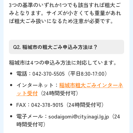
3つの基準のいずれか1つでも該当すれば粗大ご
みとなります。サイズが小さくても重量があれ
ば粗大ごみ扱いになるため注意が必要です。
Q2. 稲城市の粗大ごみ申込み方法は？
稲城市は4つの申込み方法に対応しています。
電話：042-370-5505（平日8:30-17:00）
インターネット：
稲城市粗大ごみインターネ
ット受付
（24時間受付可）
FAX：042-378-9015（24時間受付可）
電子メール：sodaigomi@city.inagi.lg.jp（24
時間受付可）