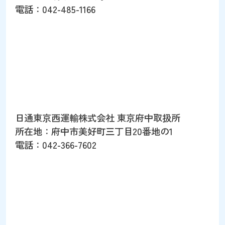
電話：042-485-1166
日通東京西運輸株式会社 東京府中取扱所
所在地：府中市美好町三丁目20番地の1
電話：042-366-7602