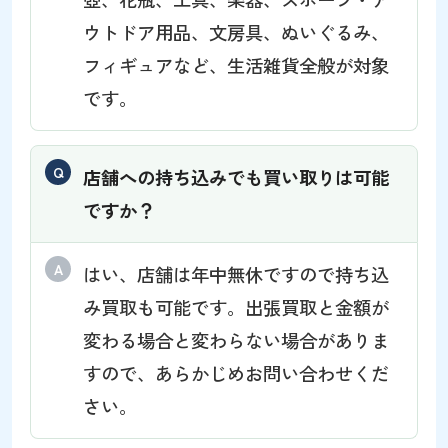
ウトドア用品、文房具、ぬいぐるみ、
フィギュアなど、生活雑貨全般が対象
です。
店舗への持ち込みでも買い取りは可能
ですか？
はい、店舗は年中無休ですので持ち込
み買取も可能です。出張買取と金額が
変わる場合と変わらない場合がありま
すので、あらかじめお問い合わせくだ
さい。