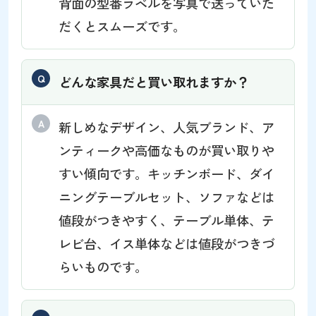
背面の型番ラベルを写真で送っていた
だくとスムーズです。
どんな家具だと買い取れますか？
新しめなデザイン、人気ブランド、ア
ンティークや高価なものが買い取りや
すい傾向です。キッチンボード、ダイ
ニングテーブルセット、ソファなどは
値段がつきやすく、テーブル単体、テ
レビ台、イス単体などは値段がつきづ
らいものです。