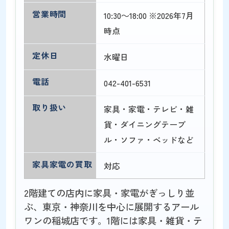
営業時間
10:30～18:00 ※2026年7月
時点
定休日
水曜日
電話
042-401-6531
取り扱い
家具・家電・テレビ・雑
貨・ダイニングテーブ
ル・ソファ・ベッドなど
家具家電の買取
対応
2階建ての店内に家具・家電がぎっしり並
ぶ、東京・神奈川を中心に展開するアール
ワンの稲城店です。1階には家具・雑貨・テ