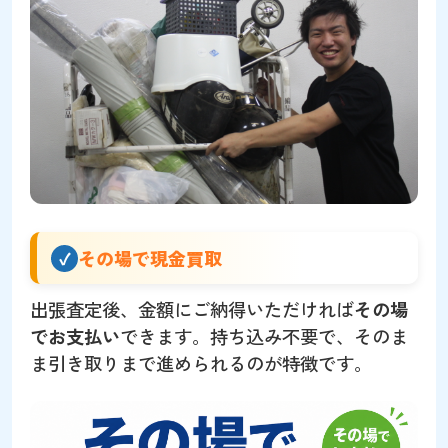
その場で現金買取
出張査定後、金額にご納得いただければ
その場
でお支払い
できます。持ち込み不要で、そのま
ま引き取りまで進められるのが特徴です。