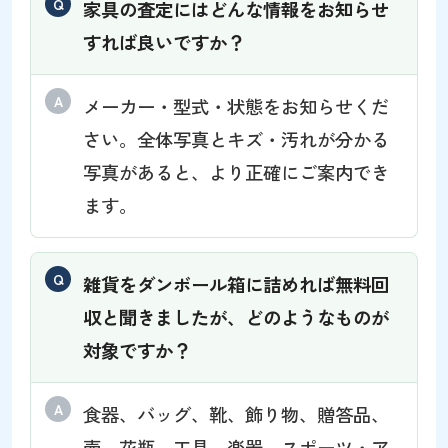
家具の査定にはどんな情報をお知らせ
すれば良いですか？
メーカー・型式・状態をお知らせくだ
さい。全体写真とキズ・汚れが分かる
写真があると、より正確にご案内でき
ます。
雑貨をダンボール箱に詰めれば無料回
収と聞きましたが、どのようなものが
対象ですか？
食器、バッグ、靴、飾り物、贈答品、
壺、花瓶、工具、楽器、スポーツ・ア