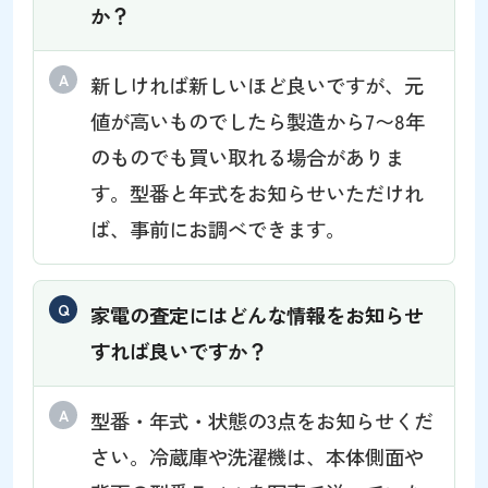
か？
新しければ新しいほど良いですが、元
値が高いものでしたら製造から7〜8年
のものでも買い取れる場合がありま
す。型番と年式をお知らせいただけれ
ば、事前にお調べできます。
家電の査定にはどんな情報をお知らせ
すれば良いですか？
型番・年式・状態の3点をお知らせくだ
さい。冷蔵庫や洗濯機は、本体側面や