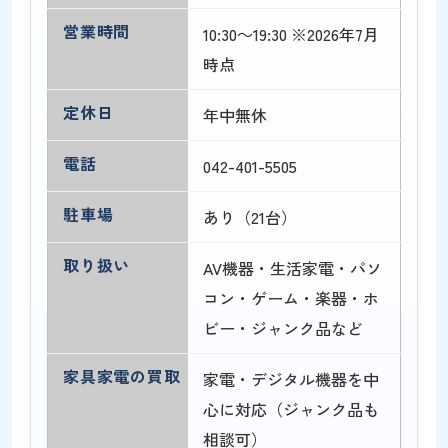
営業時間
10:30～19:30 ※2026年7月
時点
定休日
年中無休
電話
042-401-5505
駐車場
あり（21台）
取り扱い
AV機器・生活家電・パソ
コン・ゲーム・楽器・ホ
ビー・ジャンク品など
家具家電の買取
家電・デジタル機器を中
心に対応（ジャンク品も
相談可）