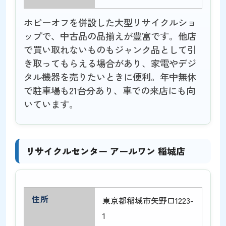
ホビーオフを併設した大型リサイクルショ
ップで、中古品の品揃えが豊富です。他店
で買い取れないものもジャンク品として引
き取ってもらえる場合があり、家電やデジ
タル機器を売りたいときに便利。年中無休
で駐車場も21台分あり、車での来店にも向
いています。
リサイクルセンター アールワン 稲城店
住所
東京都稲城市矢野口1223-
1