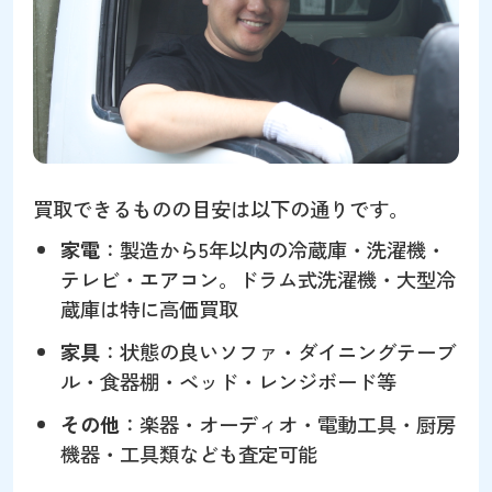
買取できるものの目安は以下の通りです。
家電
：製造から5年以内の冷蔵庫・洗濯機・
テレビ・エアコン。ドラム式洗濯機・大型冷
蔵庫は特に高価買取
家具
：状態の良いソファ・ダイニングテーブ
ル・食器棚・ベッド・レンジボード等
その他
：楽器・オーディオ・電動工具・厨房
機器・工具類なども査定可能