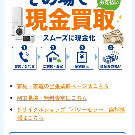
家具・家電の出張買取ページはこちら
WEB見積・無料査定はこちら
リサイクルショップ「パワーセラー」店舗情
報はこちら