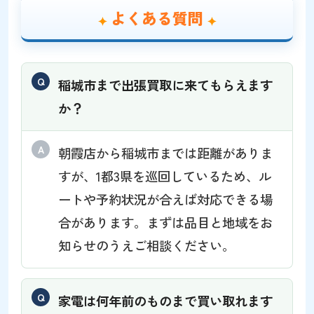
よくある質問
稲城市まで出張買取に来てもらえます
か？
朝霞店から稲城市までは距離がありま
すが、1都3県を巡回しているため、ル
ートや予約状況が合えば対応できる場
合があります。まずは品目と地域をお
知らせのうえご相談ください。
家電は何年前のものまで買い取れます