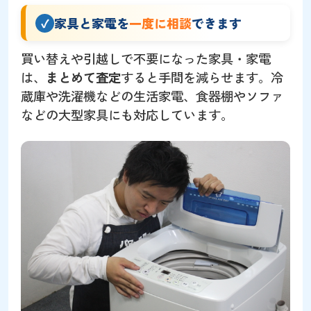
家具と家電を
一度に相談
できます
買い替えや引越しで不要になった家具・家電
は、
まとめて査定
すると手間を減らせます。冷
蔵庫や洗濯機などの生活家電、食器棚やソファ
などの大型家具にも対応しています。