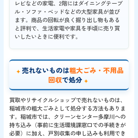
レビなどの家電、2階にはダイニングテーブ
ル・ソファ・ベッドなどの大型家具が並び
ます。商品の回転が良く掘り出し物もある
と評判で、生活家電や家具を手頃に売り買
いしたいときに便利です。
売れないものは
粗大ごみ・不用品
回収
で処分
買取やリサイクルショップで売れないものは、
稲城市の粗大ごみとして処分する方法もありま
す。稲城市では、クリーンセンター多摩川への
持ち込み（事前に生活環境課窓口での手続きが
必要）に加え、戸別収集の申し込みも利用でき