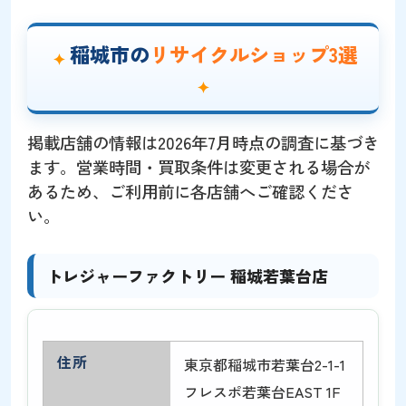
稲城市の
リサイクルショップ3選
掲載店舗の情報は2026年7月時点の調査に基づき
ます。営業時間・買取条件は変更される場合が
あるため、ご利用前に各店舗へご確認くださ
い。
トレジャーファクトリー 稲城若葉台店
住所
東京都稲城市若葉台2-1-1
フレスポ若葉台EAST 1F