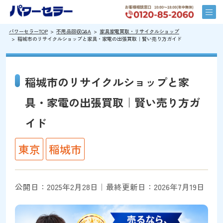
パワーセラーTOP
不用品回収Q&A
家具家電買取・リサイクルショップ
稲城市のリサイクルショップと家具・家電の出張買取｜賢い売り方ガイド
稲城市のリサイクルショップと家
具・家電の出張買取｜賢い売り方ガ
イド
東京
稲城市
公開日：2025年2月28日｜最終更新日：2026年7月19日