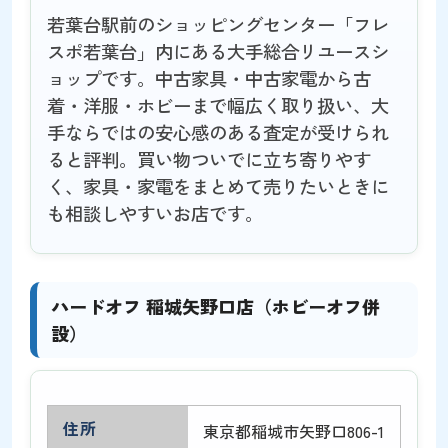
若葉台駅前のショッピングセンター「フレ
スポ若葉台」内にある大手総合リユースシ
ョップです。中古家具・中古家電から古
着・洋服・ホビーまで幅広く取り扱い、大
手ならではの安心感のある査定が受けられ
ると評判。買い物ついでに立ち寄りやす
く、家具・家電をまとめて売りたいときに
も相談しやすいお店です。
ハードオフ 稲城矢野口店（ホビーオフ併
設）
住所
東京都稲城市矢野口806-1