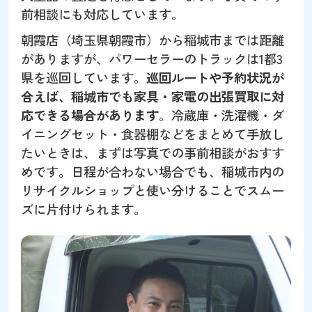
前相談にも対応しています。
朝霞店（埼玉県朝霞市）から稲城市までは距離
がありますが、パワーセラーのトラックは1都3
県を巡回しています。
巡回ルートや予約状況が
合えば、稲城市でも家具・家電の出張買取に対
応できる場合があります
。冷蔵庫・洗濯機・ダ
イニングセット・食器棚などをまとめて手放し
たいときは、まずは写真での事前相談がおすす
めです。日程が合わない場合でも、稲城市内の
リサイクルショップと使い分けることでスムー
ズに片付けられます。