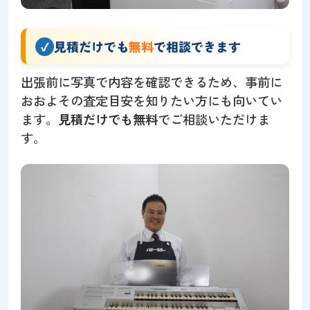
見積だけでも
無料
で相談できます
出張前に写真で内容を確認できるため、事前に
おおよその査定目安を知りたい方にも向いてい
ます。
見積だけでも無料
でご相談いただけま
す。