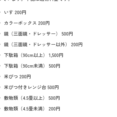
いす 200円
カラーボックス 200円
鏡（三面鏡・ドレッサー） 500円
鏡（三面鏡・ドレッサー以外） 200円
下駄箱（90cm以上） 1,500円
下駄箱（90cm未満） 500円
米びつ 200円
米びつ付きレンジ台 500円
敷物類（4.5畳以上） 500円
敷物類（4.5畳未満） 200円