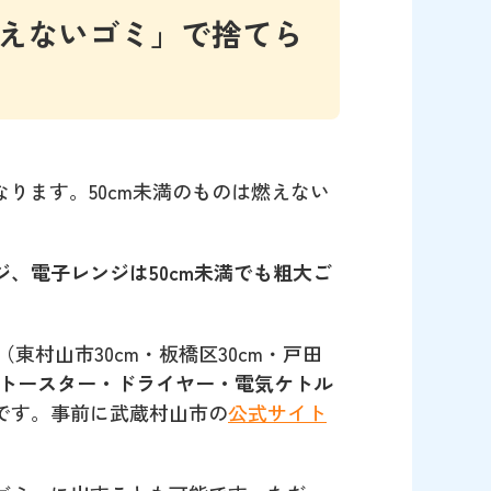
燃えないゴミ」で捨てら
ります。50cm未満のものは燃えない
、電子レンジは50cm未満でも粗大ご
東村山市30cm・板橋区30cm・戸田
トースター・ドライヤー・電気ケトル
です。事前に武蔵村山市の
公式サイト