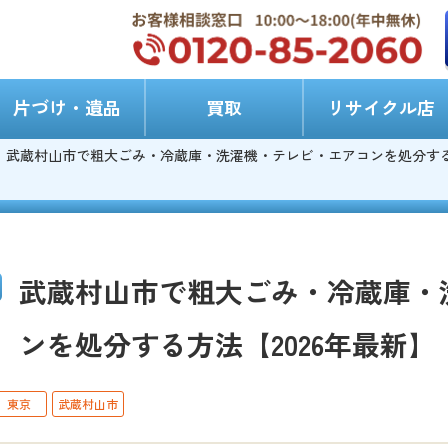
片づけ・遺品
買取
リサイクル店
武蔵村山市で粗大ごみ・冷蔵庫・洗濯機・テレビ・エアコンを処分する方
武蔵村山市で粗大ごみ・冷蔵庫・
ンを処分する方法【2026年最新】
東京
武蔵村山市