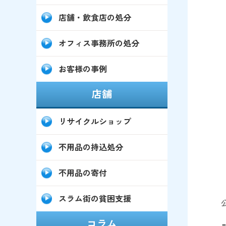
店舗・飲食店の処分
オフィス事務所の処分
お客様の事例
店舗
リサイクルショップ
不用品の持込処分
不用品の寄付
スラム街の貧困支援
コラム