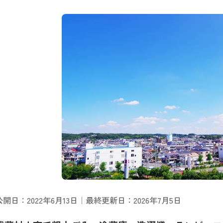
公開日：2022年6月13日｜最終更新日：2026年7月5日