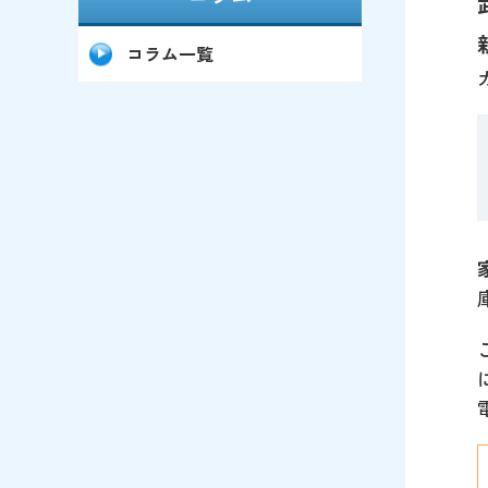
コラム一覧