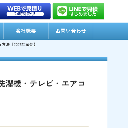
会社概要
お問い合わせ
法【2026年最新】
洗濯機・テレビ・エアコ