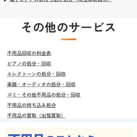
その他のサービス
不用品回収の料金表
ピアノの処分・回収
エレクトーンの処分・回収
楽器・オーディオの処分・回収
ゴミ・その他不用品の処分・回収
不用品の持ち込み処分
不用品の買取（出張買取）