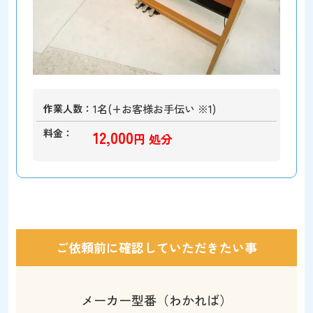
作業人数
1名(+お客様お手伝い ※1)
料金
12,000
円 処分
ご依頼前に確認していただきたい事
メーカー型番（わかれば）