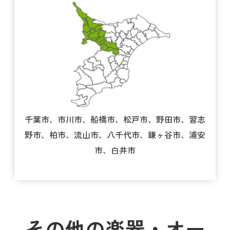
千葉市、市川市、船橋市、松戸市、野田市、習志
野市、柏市、流山市、八千代市、鎌ヶ谷市、浦安
市、白井市
その他の楽器・オー