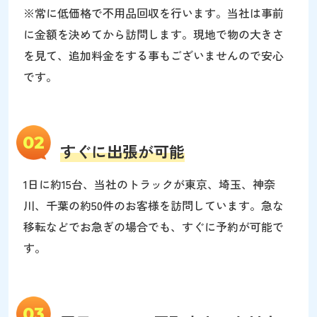
※常に低価格で不用品回収を行います。当社は事前
に金額を決めてから訪問します。現地で物の大きさ
を見て、追加料金をする事もございませんので安心
です。
02
すぐに出張が可能
1日に約15台、当社のトラックが東京、埼玉、神奈
川、千葉の約50件のお客様を訪問しています。急な
移転などでお急ぎの場合でも、すぐに予約が可能で
す。
03