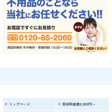
トップページ
回収料金表8,000円～