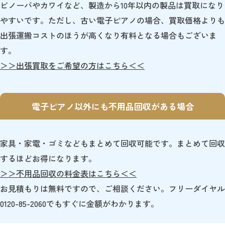
ビノーバやカワイなど、製造から10年以内の製品は買取になり
やすいです。ただし、古い電子ピアノの場合、買取価格よりも
出張運搬コストのほうが高くなり有料となる場合もございま
す。
＞＞出張買取をご希望の方はこちら＜＜
電子ピアノ以外にも不用品回収がある場合
家具・家電・ゴミなどもまとめて回収可能です。まとめて回収
するほどお得になります。
＞＞不用品回収の料金表はこちら＜＜
お見積もりは無料ですので、ご相談ください。フリーダイヤル
0120-85-2060でもすぐに金額がわかります。