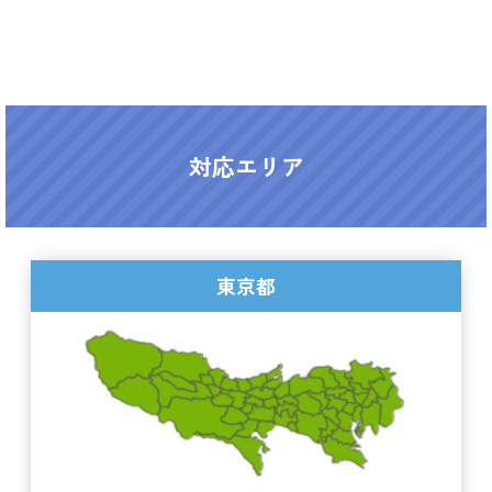
対応エリア
東京都