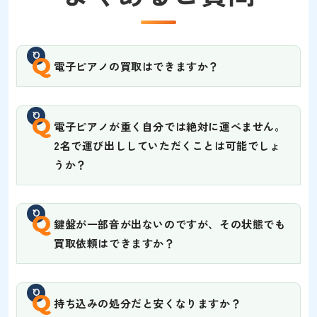
Q
電子ピアノの買取はできますか？
Q
電子ピアノが重く自分では絶対に運べません。
2名で運び出ししていただくことは可能でしょ
うか？
Q
鍵盤が一部音が出ないのですが、その状態でも
買取依頼はできますか？
Q
持ち込みの処分だと安くなりますか？