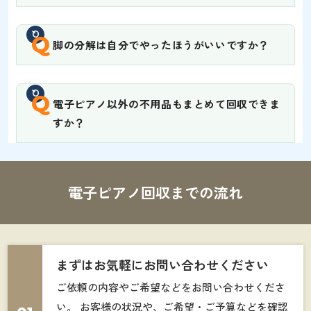
Q
脚の分解は自分でやったほうがいいですか？
Q
電子ピアノ以外の不用品もまとめて回収できま
すか？
電子ピアノ回収までの流れ
まずはお気軽にお問い合わせください
ご依頼の内容やご希望などをお問い合わせくださ
い。 お客様の状況や、ご希望・ご予算などを確認