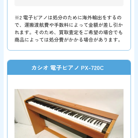
※2 電子ピアノは処分のために海外輸出をするの
で、運搬渡航費や手数料によって金額が差し引か
れます。そのため、買取査定をご希望の場合でも
商品によっては処分費がかかる場合があります。
カシオ 電子ピアノ PX-720C