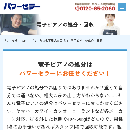
電子ピアノの処分・回収
パワーセラーTOP
ゴミ・その他不用品の回収
電子ピアノの処分・回収
電子ピアノの処分は
パワーセラーにお任せください！
電子ピアノの処分でお困りではありませんか？重くて自
分では運べない、粗大ごみの出し方がわからない……そ
んな電子ピアノの処分はパワーセラーにおまかせくださ
い。ヤマハ・カワイ・カシオ・ローランドなど各メーカ
ーに対応。脚を外した状態で40〜50kgほどなので、男性
1名のお手伝いがあればスタッフ1名で回収可能です。製