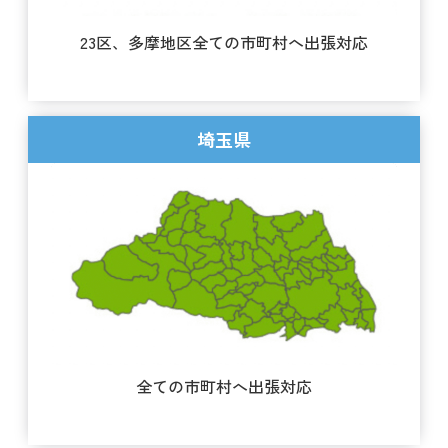
23区、多摩地区全ての市町村へ
出張対応
埼玉県
全ての市町村へ出張対応