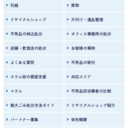
引越
買取
リサイクルショップ
片付け・遺品整理
不用品の持込処分
オフィス事務所の処分
店舗・飲食店の処分
お客様の事例
よくある質問
不用品の寄付
スラム街の貧困支援
対応エリア
コラム
不用品回収業者の比較
粗大ごみ処分方法ガイド
リサイクルショップ紹介
パートナー募集
会社概要