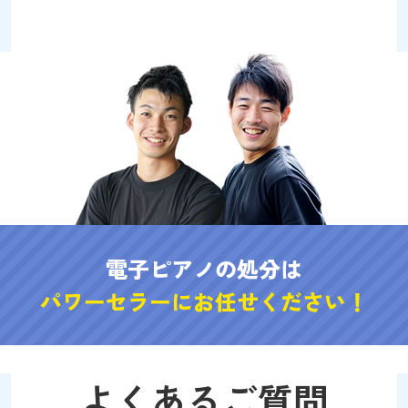
電子ピアノの処分は
パワーセラーにお任せください！
よくあるご質問