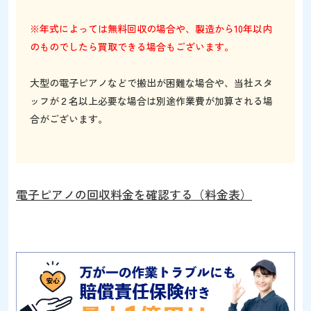
※年式によっては無料回収の場合や、製造から10年以内
のものでしたら買取できる場合もございます。
大型の電子ピアノなどで搬出が困難な場合や、
当社スタ
ッフが２名以上必要な場合は別途作業費が加算される場
合がございます。
電子ピアノの回収料金を確認する（料金表）