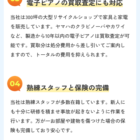
電子ピアノの買取査定にも対応
当社は300坪の大型リサイクルショップで家具と家電
を販売しています。ヤマハのクラビノーバやカワイ
など、製造から10年以内の電子ピアノは買取査定が可
能です。買取分は処分費用から差し引いてご案内し
ますので、トータルの費用を抑えられます。
04
熟練スタッフと保険の完備
当社は熟練スタッフが多数在籍しています。新人に
も十分に研修を積ませ事故が起きないように作業を
行います。万が一お部屋や建物を傷つけた場合の保
険も完備しており安心です。