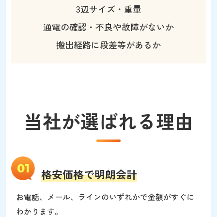
3辺サイズ・重量
通電の確認・不良や故障がないか
搬出経路に段差等があるか
当社が選ばれる理由
01
格安価格で明朗会計
お電話、メール、ラインのいずれかで金額がすぐに
わかります。