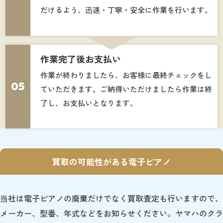
だけるよう、迅速・丁寧・安全に作業を行います。
作業完了後お支払い
作業が終わりましたら、お客様に最終チェックをし
05
ていただきます。ご納得いただけましたら作業は終
了し、お支払いとなります。
買取の可能性がある電子ピアノ
当社は電子ピアノの廃棄だけでなく買取査定も行いますので、
メーカー、型番、年式などをお知らせください。ヤマハのクラ