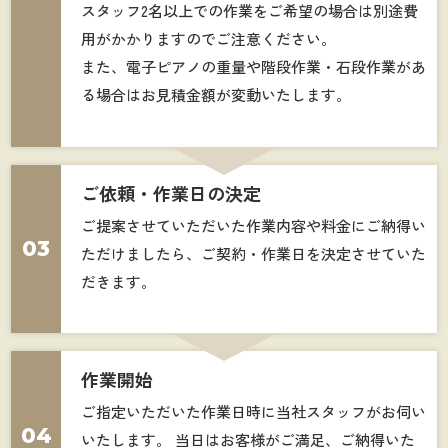
スタッフ2名以上での作業をご希望の場合は別途費
用がかかりますのでご注意ください。
また、電子ピアノの重量や階段作業・石段作業があ
る場合はお見積金額が変動いたします。
ご依頼・作業日の決定
ご提案させていただいた作業内容や料金にご納得い
03
ただけましたら、ご契約・作業日を決定させていた
だきます。
作業開始
ご指定いただいた作業日時に当社スタッフがお伺い
04
いたします。 当日はお客様がご満足、ご納得いた