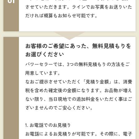
01
させていただきます。ラインでお写真をお送りいた
だければ概算もお知らせ可能です。
お客様のご希望にあった、無料見積もりを
お選びください
パワーセラーでは、3つの無料見積もりの方法をご
用意しています。
なおご提示させていただく「見積り金額」は、消費
税を含めた確定後の金額になります。お品物が増え
ない限り、当日現地での追加料金をいただく事はご
ざいませんのでご安心ください。
1. お電話でのお見積り
お電話によるお見積りが可能です。その際に、電子