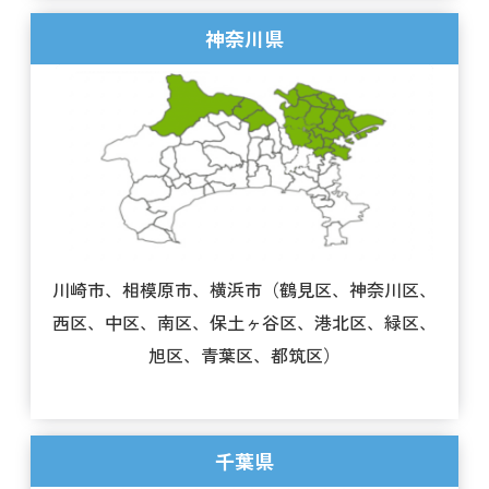
神奈川県
川崎市、相模原市、横浜市（鶴見区、神奈川区、
西区、中区、南区、保土ヶ谷区、港北区、緑区、
旭区、青葉区、都筑区）
千葉県