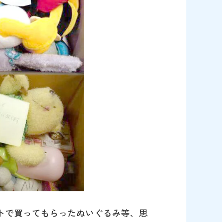
トで買ってもらったぬいぐるみ等、思