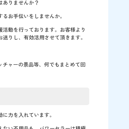
はありませんか？
するお手伝いをしませんか。
援活動を行っております。お客様より
お送りし、有効活用させて頂きます。
ッチャーの景品等、何でもまとめて回
動に力を入れています。
えない不用品も、パワーセラーは積極