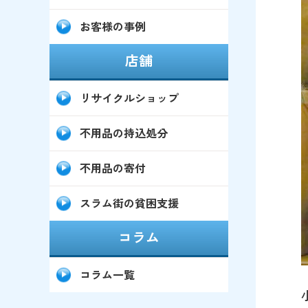
お客様の事例
店舗
リサイクルショップ
不用品の持込処分
不用品の寄付
スラム街の貧困支援
コラム
コラム一覧