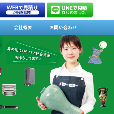
会社概要
お問い合わせ