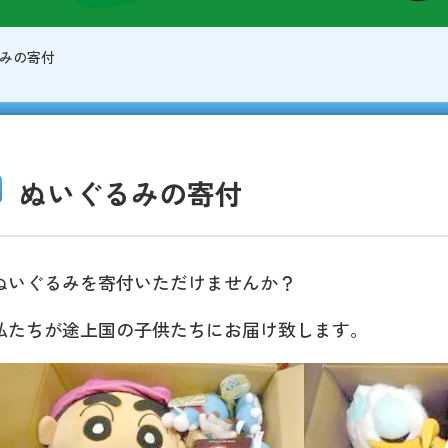
みの寄付
ぬいぐるみの寄付
ぬいぐるみを寄付いただけませんか？
私たちが途上国の子供たちにお届け致します。