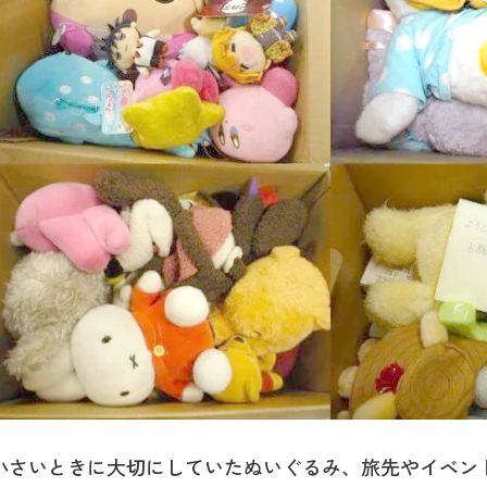
小さいときに大切にしていたぬいぐるみ、旅先やイベン