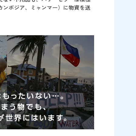
カンボジア、ミャンマー）に物資を送