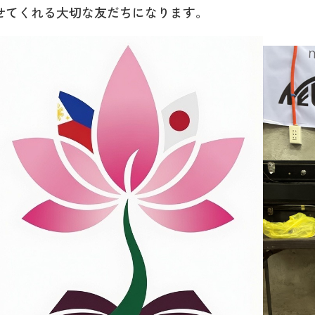
せてくれる大切な友だちになります。