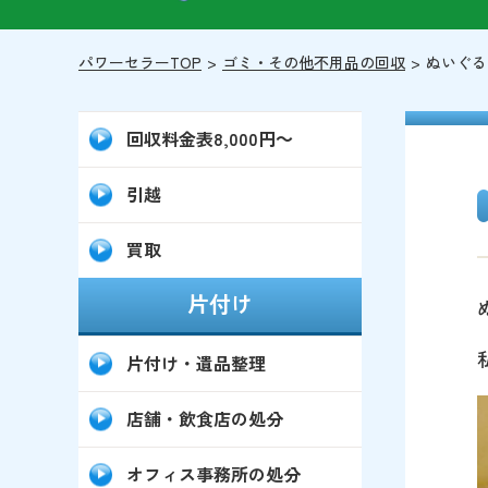
パワーセラーTOP
ゴミ・その他不用品の回収
ぬいぐる
回収料金表8,000円～
引越
買取
片付け
片付け・遺品整理
店舗・飲食店の処分
オフィス事務所の処分