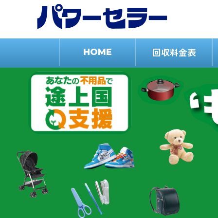
回収料金表
HOME