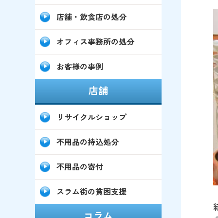
店舗・飲食店の処分
オフィス事務所の処分
お客様の事例
店舗
リサイクルショップ
不用品の持込処分
不用品の寄付
スラム街の貧困支援
コラム