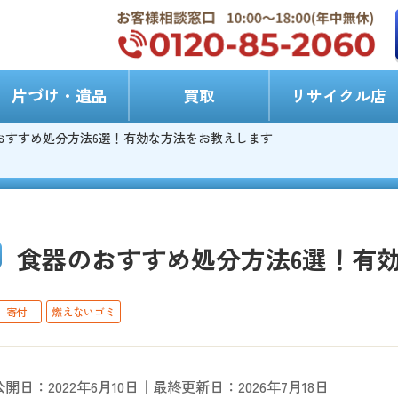
片づけ・遺品
買取
リサイクル店
おすすめ処分方法6選！有効な方法をお教えします
食器のおすすめ処分方法6選！有
寄付
燃えないゴミ
公開日：2022年6月10日｜最終更新日：2026年7月18日