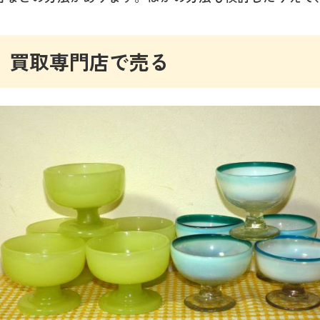
買取専門店で売る