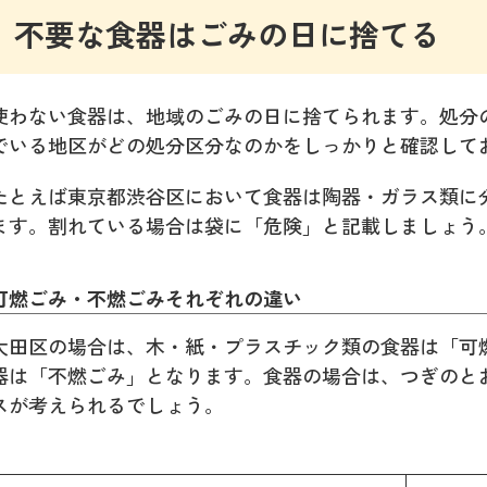
不要な食器はごみの日に捨てる
使わない食器は、地域のごみの日に捨てられます。処分
でいる地区がどの処分区分なのかをしっかりと確認して
たとえば東京都渋谷区において食器は陶器・ガラス類に
ます。割れている場合は袋に「危険」と記載しましょう
可燃ごみ・不燃ごみそれぞれの違い
大田区の場合は、木・紙・プラスチック類の食器は「可
器は「不燃ごみ」となります。食器の場合は、つぎのと
スが考えられるでしょう。