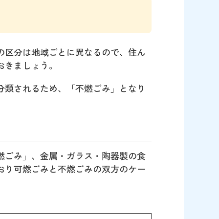
の区分は地域ごとに異なるので、住ん
おきましょう。
分類されるため、「不燃ごみ」となり
。
燃ごみ」、金属・ガラス・陶器製の食
おり可燃ごみと不燃ごみの双方のケー