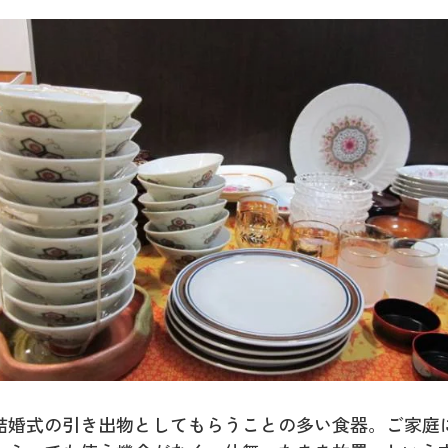
結婚式の引き出物としてもらうことの多い食器。ご家庭