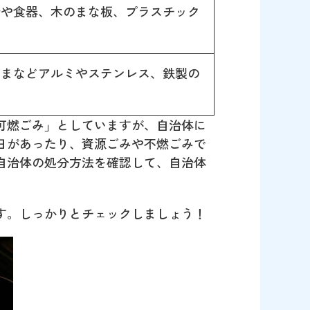
端や食器、木のまな板、プラスチック
ど
たまなどアルミやステンレス、鉄製の
可燃ごみ」としていますが、自治体に
日があったり、資源ごみや不燃ごみで
自治体の処分方法を確認して、自治体
す。しっかりとチェックしましょう！