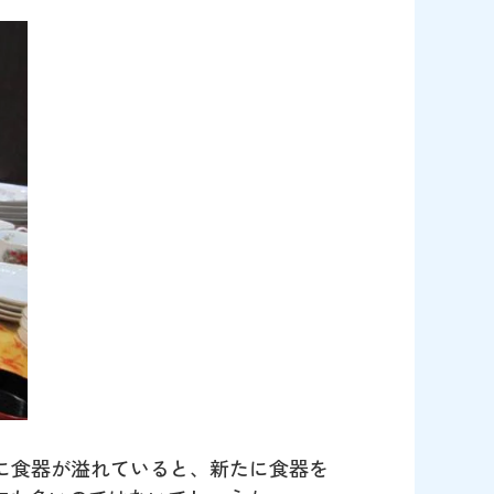
に食器が溢れていると、新たに食器を