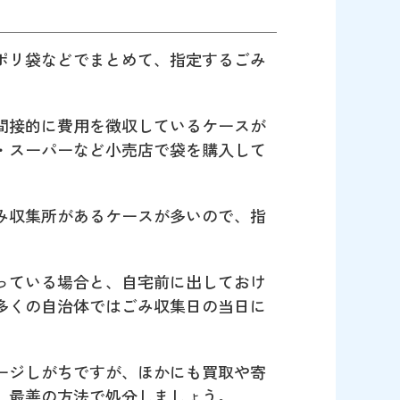
ポリ袋などでまとめて、指定するごみ
間接的に費用を徴収しているケースが
・スーパーなど小売店で袋を購入して
み収集所があるケースが多いので、指
っている場合と、自宅前に出しておけ
多くの自治体ではごみ収集日の当日に
ージしがちですが、ほかにも買取や寄
、最善の方法で処分しましょう。