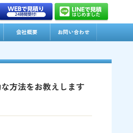
会社概要
お問い合わせ
効な方法をお教えします