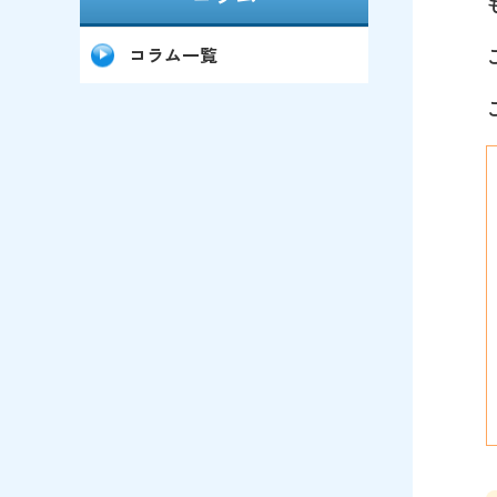
コラム一覧