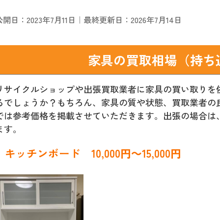
公開日：2023年7月11日｜最終更新日：2026年7月14日
家具の買取相場（持ち
リサイクルショップや出張買取業者に家具の買い取りを
るでしょうか？もちろん、家具の質や状態、買取業者の
では参考価格を掲載させていただきます。出張の場合は
ます。
キッチンボード 10,000円～15,000円