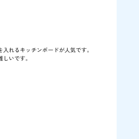
を入れるキッチンボードが人気です。
難しいです。