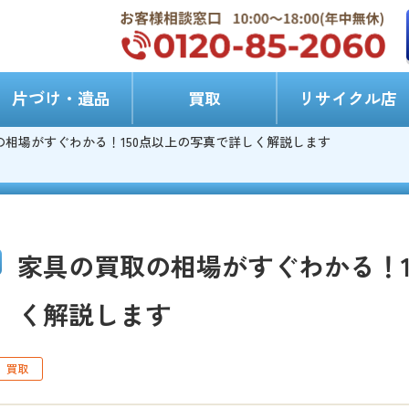
片づけ・遺品
買取
リサイクル店
の相場がすぐわかる！150点以上の写真で詳しく解説します
家具の買取の相場がすぐわかる！1
く解説します
買取