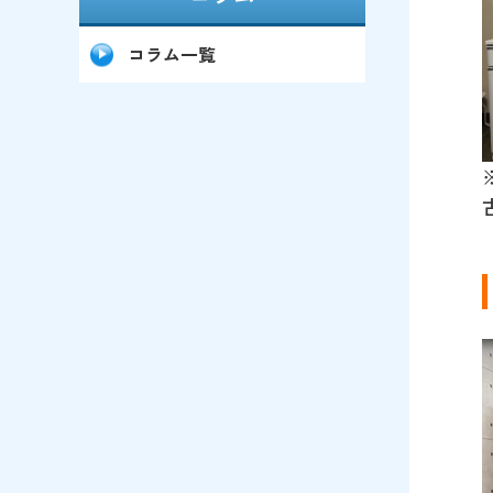
コラム一覧