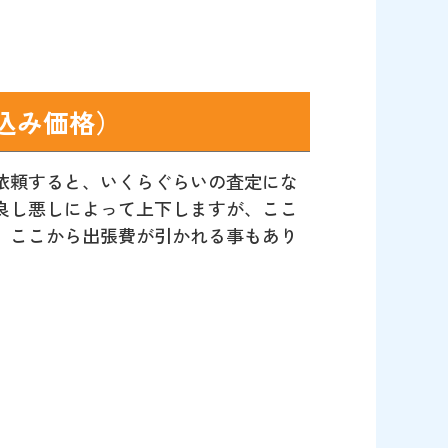
込み価格）
依頼すると、いくらぐらいの査定にな
良し悪しによって上下しますが、ここ
、ここから出張費が引かれる事もあり