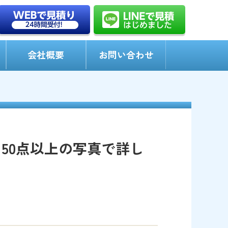
会社概要
お問い合わせ
50点以上の写真で詳し