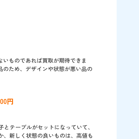
ないものであれば買取が期待できま
品のため、デザインや状態が悪い品の
00円
椅子とテーブルがセットになっていて、
か、新しく状態の良いものは、高値も