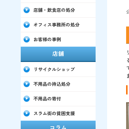
店舗・飲食店の処分
オフィス事務所の処分
お客様の事例
店舗
リサイクルショップ
不用品の持込処分
不用品の寄付
スラム街の貧困支援
コラム