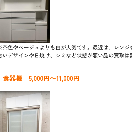
※茶色やベージュよりも白が人気です。最近は、レンジ
古いデザインや日焼け、シミなど状態が悪い品の買取は
食器棚 5,000円～11,000円