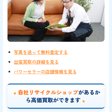
写真を送って無料査定する
出張買取の詳細を見る
パワーセラーの店舗情報を見る
自社リサイクルショップ
があるか
ら高価買取ができます