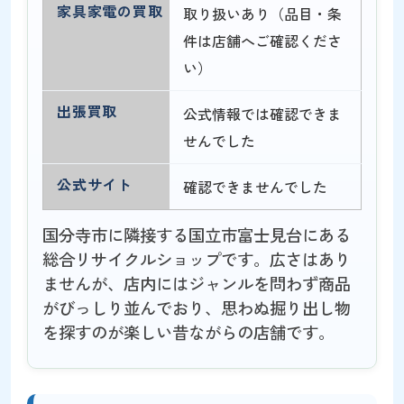
家具家電の買取
取り扱いあり（品目・条
件は店舗へご確認くださ
い）
出張買取
公式情報では確認できま
せんでした
公式サイト
確認できませんでした
国分寺市に隣接する国立市富士見台にある
総合リサイクルショップです。広さはあり
ませんが、店内にはジャンルを問わず商品
がびっしり並んでおり、思わぬ掘り出し物
を探すのが楽しい昔ながらの店舗です。