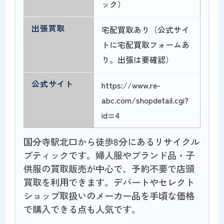
ック）
出張買取
宅配買取あり（公式サイ
トに宅配買取フォームあ
り。出張は要確認）
公式サイト
https://www.re-
abc.com/shopdetail.cgi?
id=4
国分寺駅北口から徒歩8分にあるリサイクル
ブティックです。婦人服やブランド品・子
供服の買取販売が中心で、予約不要で店頭
買取を利用できます。デパートやセレクト
ショップ取扱いのメーカー品を手頃な価格
で購入できる点も人気です。