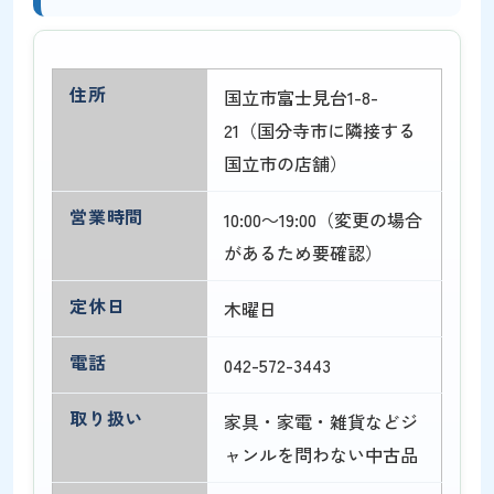
住所
国立市富士見台1-8-
21（国分寺市に隣接する
国立市の店舗）
営業時間
10:00～19:00（変更の場合
があるため要確認）
定休日
木曜日
電話
042-572-3443
取り扱い
家具・家電・雑貨などジ
ャンルを問わない中古品