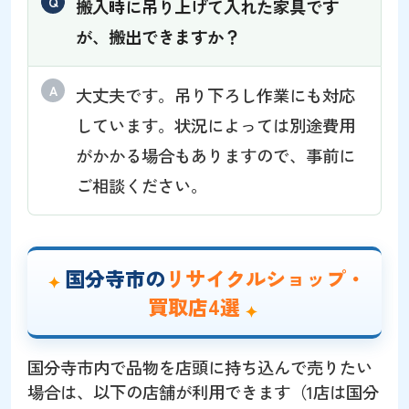
搬入時に吊り上げて入れた家具です
が、搬出できますか？
大丈夫です。吊り下ろし作業にも対応
しています。状況によっては別途費用
がかかる場合もありますので、事前に
ご相談ください。
国分寺市の
リサイクルショップ・
買取店4選
国分寺市内で品物を店頭に持ち込んで売りたい
場合は、以下の店舗が利用できます（1店は国分