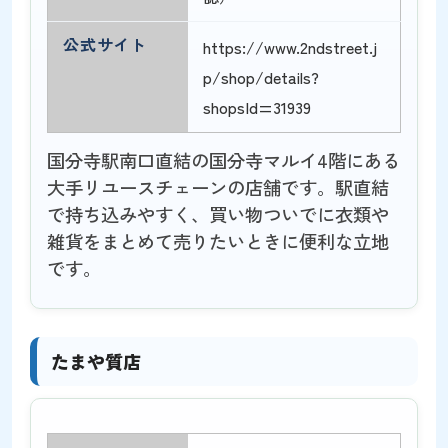
公式サイト
https://www.2ndstreet.j
p/shop/details?
shopsId=31939
国分寺駅南口直結の国分寺マルイ4階にある
大手リユースチェーンの店舗です。駅直結
で持ち込みやすく、買い物ついでに衣類や
雑貨をまとめて売りたいときに便利な立地
です。
たまや質店