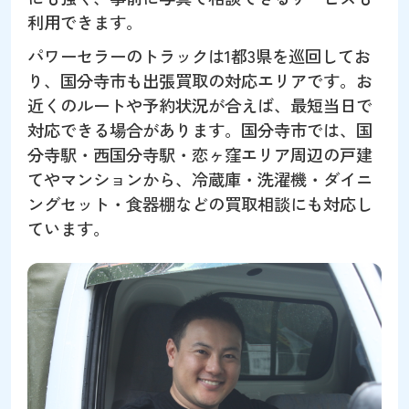
利用できます。
パワーセラーのトラックは1都3県を巡回してお
り、国分寺市も出張買取の対応エリアです。お
近くのルートや予約状況が合えば、最短当日で
対応できる場合があります。国分寺市では、国
分寺駅・西国分寺駅・恋ヶ窪エリア周辺の戸建
てやマンションから、冷蔵庫・洗濯機・ダイニ
ングセット・食器棚などの買取相談にも対応し
ています。