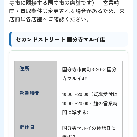
寺市に隣接する国立市の店舗です）。営業時
間・買取条件は変更される場合があるため、来
店前に各店舗へご確認ください。
セカンドストリート 国分寺マルイ店
住所
国分寺市南町3-20-3 国分
寺マルイ4F
営業時間
10:00～20:30（買取受付は
10:00～20:00・館の営業時
間に準ずる）
定休日
国分寺マルイの休館日に
準ずる