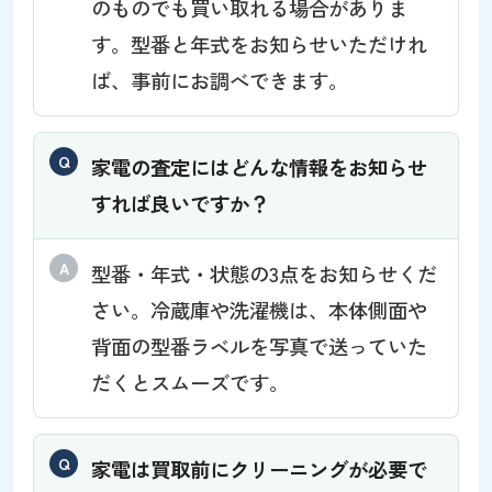
のものでも買い取れる場合がありま
す。型番と年式をお知らせいただけれ
ば、事前にお調べできます。
家電の査定にはどんな情報をお知らせ
すれば良いですか？
型番・年式・状態の3点をお知らせくだ
さい。冷蔵庫や洗濯機は、本体側面や
背面の型番ラベルを写真で送っていた
だくとスムーズです。
家電は買取前にクリーニングが必要で