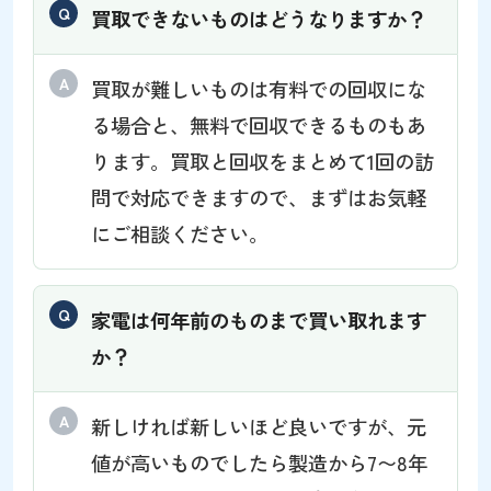
買取できないものはどうなりますか？
買取が難しいものは有料での回収にな
る場合と、無料で回収できるものもあ
ります。買取と回収をまとめて1回の訪
問で対応できますので、まずはお気軽
にご相談ください。
家電は何年前のものまで買い取れます
か？
新しければ新しいほど良いですが、元
値が高いものでしたら製造から7〜8年