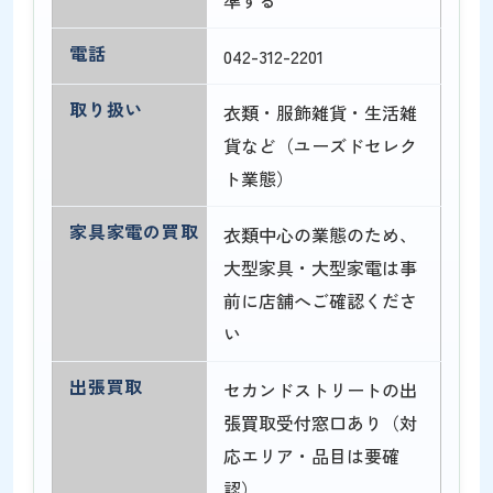
電話
042-312-2201
取り扱い
衣類・服飾雑貨・生活雑
貨など（ユーズドセレク
ト業態）
家具家電の買取
衣類中心の業態のため、
大型家具・大型家電は事
前に店舗へご確認くださ
い
出張買取
セカンドストリートの出
張買取受付窓口あり（対
応エリア・品目は要確
認）