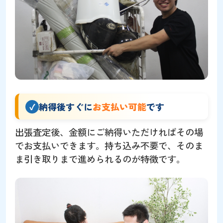
納得後すぐに
お支払い可能
です
出張査定後、金額にご納得いただければその場
でお支払いできます。持ち込み不要で、そのま
ま引き取りまで進められるのが特徴です。