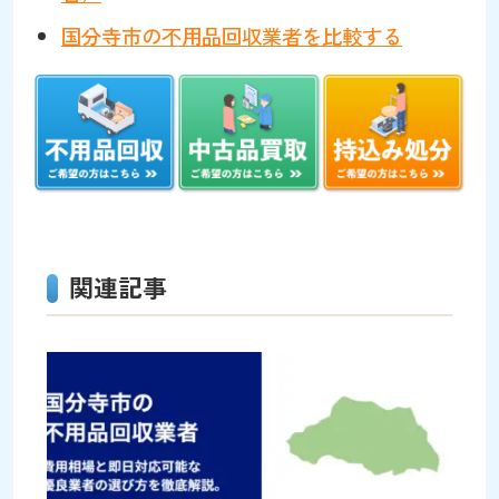
国分寺市の不用品回収業者を比較する
関連記事