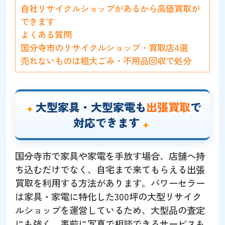
自社リサイクルショップがあるから高価買取が
できます
よくある質問
国分寺市のリサイクルショップ・買取店4選
売れないものは粗大ごみ・不用品回収で処分
大型家具・大型家電も
出張買取
で
対応できます
国分寺市で家具や家電を手放す場合、店舗へ持
ち込むだけでなく、自宅まで来てもらえる出張
買取を利用する方法があります。パワーセラー
は家具・家電に特化した300坪の大型リサイク
ルショップを運営しているため、大型品の査定
にも強く、事前に写真で相談できるサービスも