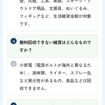
壺、花瓶、工具、楽器、スポーツ・ア
ウトドア用品、文房具、ぬいぐるみ、
フィギュアなど、生活雑貨全般が対象
です。
無料回収できない雑貨はどんなもので
すか？
小家電（電源ボルトが海外と異なるた
め）、液体類、ライター、スプレー缶
など発火性があるもの、食品などは回
収できません。