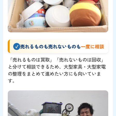
売れるものも売れないものも
一度に相談
「売れるものは買取」「売れないものは回収」
と分けて相談できるため、大型家具・大型家電
の整理をまとめて進めたい方にも向いていま
す。