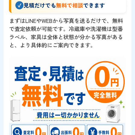
見積だけでも
無料で相談
できます
まずはLINEやWEBから写真を送るだけで、無料
で査定依頼が可能です。冷蔵庫や洗濯機は型番
ラベル、家具は全体と状態が分かる写真がある
と、より具体的にご案内できます。