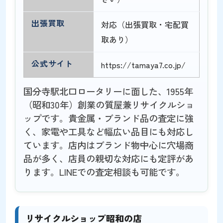
出張買取
対応（出張買取・宅配買
取あり）
公式サイト
https://tamaya7.co.jp/
国分寺駅北口ロータリーに面した、1955年
（昭和30年）創業の質屋兼リサイクルショ
ップです。貴金属・ブランド品の査定に強
く、家電や工具など幅広い品目にも対応し
ています。店内はブランド物中心に穴場商
品が多く、店員の親切な対応にも定評があ
ります。LINEでの査定相談も可能です。
リサイクルショップ昭和の店