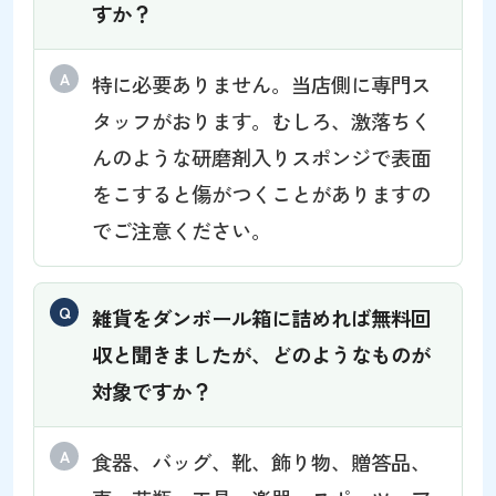
すか？
特に必要ありません。当店側に専門ス
タッフがおります。むしろ、激落ちく
んのような研磨剤入りスポンジで表面
をこすると傷がつくことがありますの
でご注意ください。
雑貨をダンボール箱に詰めれば無料回
収と聞きましたが、どのようなものが
対象ですか？
食器、バッグ、靴、飾り物、贈答品、