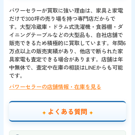
パワーセラーが買取に強い理由は、家具と家電
だけで300坪の売り場を持つ専門店だからで
す。大型冷蔵庫・ドラム式洗濯機・食器棚・ダ
イニングテーブルなどの大型品も、自社店舗で
販売できるため積極的に買取しています。年間6
万点以上の販売実績があり、他店で断られた家
具家電も査定できる場合があります。店舗は年
中無休で、査定や在庫の相談はLINEからも可能
です。
パワーセラーの店舗情報・在庫を見る
よくある質問