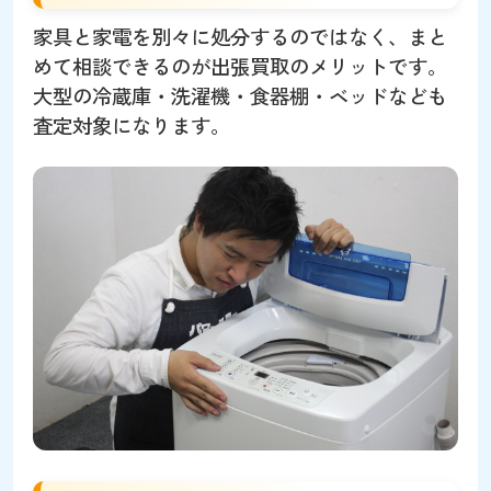
家具と家電を別々に処分するのではなく、まと
めて相談できるのが出張買取のメリットです。
大型の冷蔵庫・洗濯機・食器棚・ベッドなども
査定対象になります。