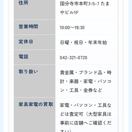
住所
国分寺市本町3-5-7 たま
やビル1F
営業時間
10:00～18:30
定休日
日曜・祝日・年末年始
電話
042-321-0720
取り扱い
貴金属・ブランド品・時
計・楽器・家電・パソコ
ン・工具・金券など
家具家電の買取
家電・パソコン・工具な
どは査定可（大型家具は
事前に店舗へご確認くだ
さい）