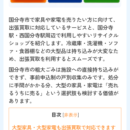
国分寺市で家具や家電を売りたい方に向けて、
出張買取に対応しているサービスと、国分寺
駅・西国分寺駅周辺で利用しやすいリサイクル
ショップを紹介します。冷蔵庫・洗濯機・ソフ
ァ・食器棚などの大型品は持ち込みが大変なた
め、出張買取を利用するとスムーズです。
国分寺市の粗大ごみは施設への直接持ち込みが
できず、事前申込制の戸別収集のみです。処分
に手間がかかる分、大型の家具・家電は「売れ
るうちに売る」という選択肢も検討する価値が
あります。
目次
[
非表示
]
大型家具・大型家電も出張買取で対応できます