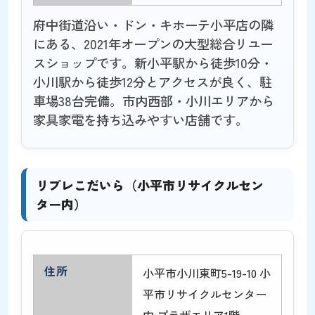
府中街道沿い・ドン・キホーテ小平店の隣
にある、2021年オープンの大型総合リユー
スショップです。新小平駅から徒歩10分・
小川駅から徒歩12分とアクセスが良く、駐
車場38台完備。市内西部・小川エリアから
家具家電を持ち込みやすい店舗です。
リプレこだいら（小平市リサイクルセン
ター内）
住所
小平市小川東町5-19-10 小
平市リサイクルセンター
内 プラザエリア1階