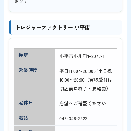
トレジャーファクトリー 小平店
住所
小平市小川町1-2073-1
営業時間
平日11:00～20:00／土日祝
10:00～20:00（買取受付は
閉店前に終了・要確認）
定休日
店舗へご確認ください
電話
042-348-3322