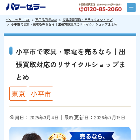
パワーセラーTOP
不用品回収Q&A
家具家電買取・リサイクルショップ
小平市で家具・家電を売るなら｜出張買取対応のリサイクルショップまとめ
小平市で家具・家電を売るなら｜出
張買取対応のリサイクルショップま
とめ
東京
小平市
公開日：2025年3月4日｜最終更新日：2026年7月15日