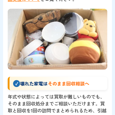
壊れた家電は
そのまま回収相談へ
年式や状態によっては買取が難しいものでも、
そのまま回収処分までご相談いただけます。買
取と回収を1回の訪問でまとめられるため、引越