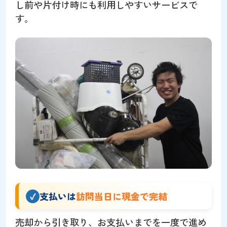
し前や片付け時にも利用しやすいサービスで
す。
支払いは
訪問当日に現金で完結
売却から引き取り、お支払いまでを一度で進め