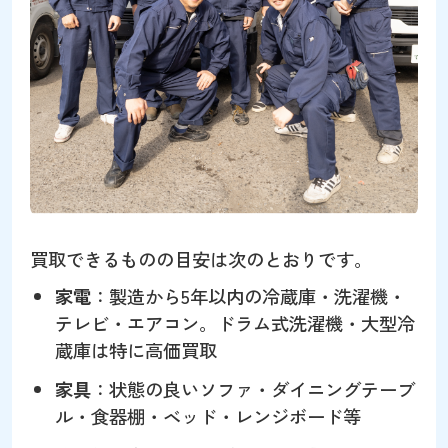
買取できるものの目安は次のとおりです。
家電
：製造から5年以内の冷蔵庫・洗濯機・
テレビ・エアコン。ドラム式洗濯機・大型冷
蔵庫は特に高価買取
家具
：状態の良いソファ・ダイニングテーブ
ル・食器棚・ベッド・レンジボード等