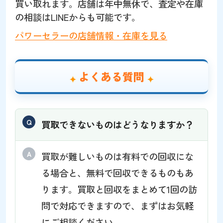
買い取れます。店舗は年中無休で、査定や在庫
の相談はLINEからも可能です。
パワーセラーの店舗情報・在庫を見る
よくある質問
買取できないものはどうなりますか？
買取が難しいものは有料での回収にな
る場合と、無料で回収できるものもあ
ります。買取と回収をまとめて1回の訪
問で対応できますので、まずはお気軽
にご相談ください。