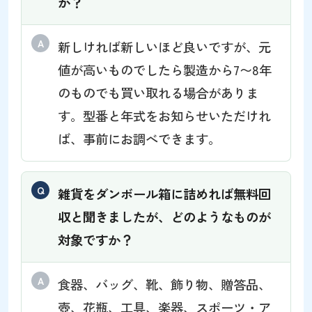
か？
新しければ新しいほど良いですが、元
値が高いものでしたら製造から7〜8年
のものでも買い取れる場合がありま
す。型番と年式をお知らせいただけれ
ば、事前にお調べできます。
雑貨をダンボール箱に詰めれば無料回
収と聞きましたが、どのようなものが
対象ですか？
食器、バッグ、靴、飾り物、贈答品、
壺、花瓶、工具、楽器、スポーツ・ア