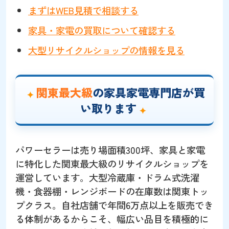
まずはWEB見積で相談する
家具・家電の買取について確認する
大型リサイクルショップの情報を見る
関東最大級
の家具家電専門店が買
い取ります
パワーセラーは売り場面積300坪、家具と家電
に特化した関東最大級のリサイクルショップを
運営しています。大型冷蔵庫・ドラム式洗濯
機・食器棚・レンジボードの在庫数は関東トッ
プクラス。自社店舗で年間6万点以上を販売でき
る体制があるからこそ、幅広い品目を積極的に