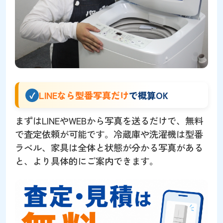
LINEなら型番写真だけ
で概算OK
まずはLINEやWEBから写真を送るだけで、無料
で査定依頼が可能です。冷蔵庫や洗濯機は型番
ラベル、家具は全体と状態が分かる写真がある
と、より具体的にご案内できます。