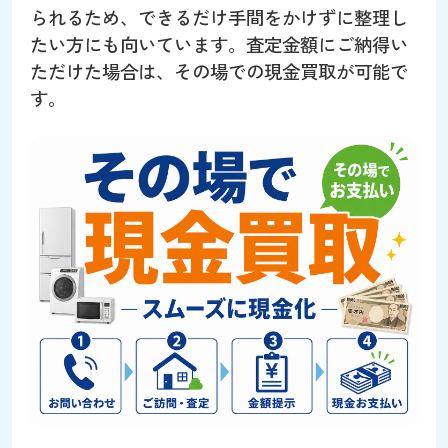
られるため、できるだけ手間をかけずに整理し
たい方にも向いています。査定金額にご納得い
ただけた場合は、その場での現金買取が可能で
す。