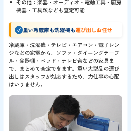
その他
：楽器・オーディオ・電動工具・厨房
機器・工具類なども査定可能
重い冷蔵庫も洗濯機も
運び出しお任せ
冷蔵庫・洗濯機・テレビ・エアコン・電子レン
ジなどの家電から、ソファ・ダイニングテーブ
ル・食器棚・ベッド・テレビ台などの家具ま
で、まとめて査定できます。重い大型品の運び
出しはスタッフが対応するため、力仕事の心配
はいりません。