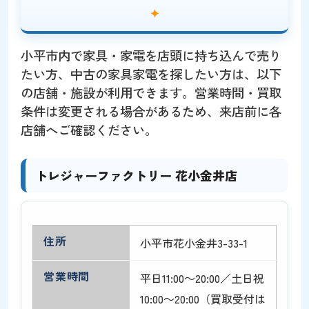
小平市内で家具・家電を店頭に持ち込んで売り
たい方、中古の家具家電を探したい方は、以下
の店舗・施設が利用できます。営業時間・買取
条件は変更される場合があるため、来店前に各
店舗へご確認ください。
トレジャーファクトリー 花小金井店
住所
小平市花小金井3-33-1
営業時間
平日11:00～20:00／土日祝
10:00～20:00（買取受付は