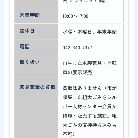
営業時間
10:00～17:00
定休日
水曜・木曜日、年末年始
電話
042-343-7377
取り扱い
再生した木製家具・自転
車の展示販売
家具家電の買取
買取はありません（市が
収集した粗大ごみをシル
バー人材センター会員が
修理・販売する施設。粗
大ごみの直接持ち込みも
不可）