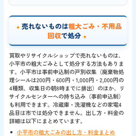
売れないものは
粗大ごみ・不用品
回収
で処分
買取やリサイクルショップで売れないものは、
小平市の粗大ごみとして処分する方法もありま
す。小平市は事前申込制の戸別収集（廃棄物処
理シールは200円・600円・1,000円・2,000円の
4種類、収集日の朝8時までに排出）のほか、リ
サイクルセンターへの持ち込み（事前申込制）
も利用できます。冷蔵庫・洗濯機などの家電4
品目は市では処分できません。出し方・料金の
詳細は以下にまとめています。
小平市の粗大ごみの出し方・料金まとめ