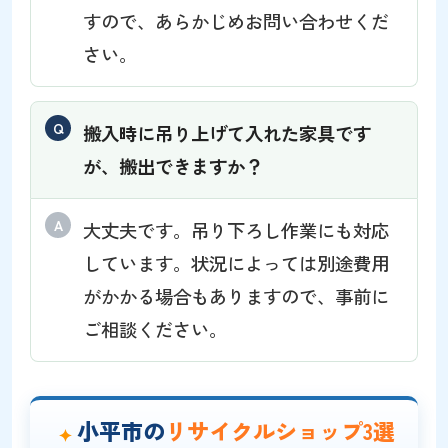
すので、あらかじめお問い合わせくだ
さい。
搬入時に吊り上げて入れた家具です
が、搬出できますか？
大丈夫です。吊り下ろし作業にも対応
しています。状況によっては別途費用
がかかる場合もありますので、事前に
ご相談ください。
小平市の
リサイクルショップ3選