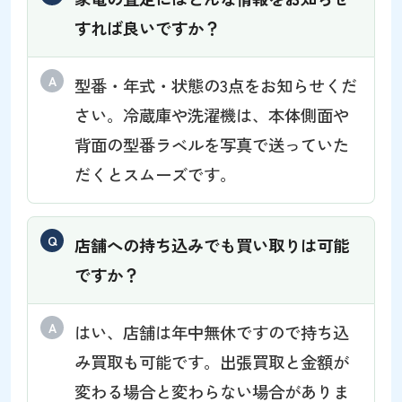
すれば良いですか？
型番・年式・状態の3点をお知らせくだ
さい。冷蔵庫や洗濯機は、本体側面や
背面の型番ラベルを写真で送っていた
だくとスムーズです。
店舗への持ち込みでも買い取りは可能
ですか？
はい、店舗は年中無休ですので持ち込
み買取も可能です。出張買取と金額が
変わる場合と変わらない場合がありま