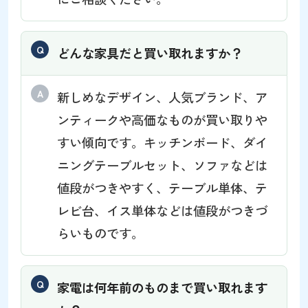
どんな家具だと買い取れますか？
新しめなデザイン、人気ブランド、ア
ンティークや高価なものが買い取りや
すい傾向です。キッチンボード、ダイ
ニングテーブルセット、ソファなどは
値段がつきやすく、テーブル単体、テ
レビ台、イス単体などは値段がつきづ
らいものです。
家電は何年前のものまで買い取れます