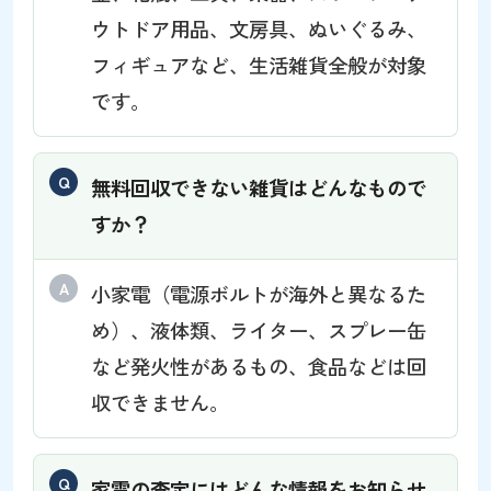
ウトドア用品、文房具、ぬいぐるみ、
フィギュアなど、生活雑貨全般が対象
です。
無料回収できない雑貨はどんなもので
すか？
小家電（電源ボルトが海外と異なるた
め）、液体類、ライター、スプレー缶
など発火性があるもの、食品などは回
収できません。
家電の査定にはどんな情報をお知らせ