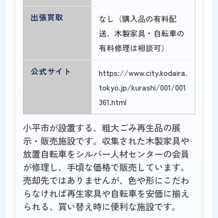
出張買取
なし（購入品の有料配
送、木製家具・自転車の
有料修理は相談可）
公式サイト
https://www.city.kodaira.
tokyo.jp/kurashi/001/001
361.html
小平市が設置する、粗大ごみ再生品の展
示・販売施設です。収集された木製家具や
放置自転車をシルバー人材センターの会員
が修理し、手頃な価格で販売しています。
売却先ではありませんが、色や形にこだわ
らなければ再生家具や自転車を安価に揃え
られる、買い替え時に便利な施設です。