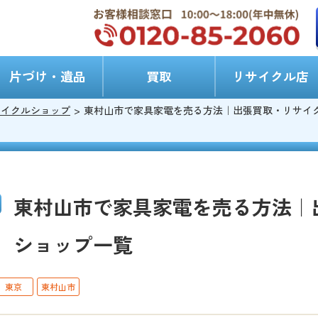
片づけ・遺品
買取
リサイクル店
サイクルショップ
東村山市で家具家電を売る方法｜出張買取・リサイ
東村山市で家具家電を売る方法｜
ショップ一覧
東京
東村山市