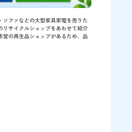
・ソファなどの大型家具家電を売りた
のリサイクルショップをあわせて紹介
市営の再生品ショップがあるため、品