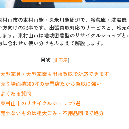
東村山市の東村山駅・久米川駅周辺で、冷蔵庫・洗濯機
い方向けの記事です。出張買取対応のサービスと、地元
します。東村山市は地域密着型のリサイクルショップと
物に合わせた使い分けもふまえて解説します。
目次
[
非表示
]
大型家具・大型家電も出張買取で対応できます
売り場面積300坪の専門店だから買取に強い
よくある質問
東村山市のリサイクルショップ3選
売れないものは粗大ごみ・不用品回収で処分