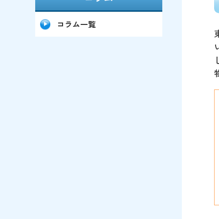
コラム一覧