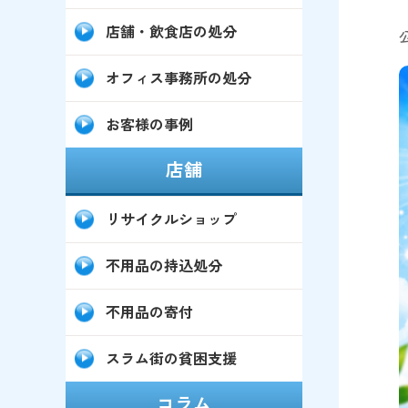
店舗・飲食店の処分
オフィス事務所の処分
お客様の事例
店舗
リサイクルショップ
不用品の持込処分
不用品の寄付
スラム街の貧困支援
コラム