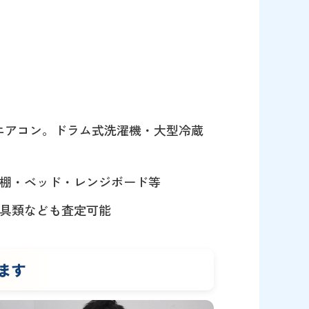
エアコン。ドラム式洗濯機・大型冷蔵
棚・ベッド・レンジボード等
具類なども査定可能
ます