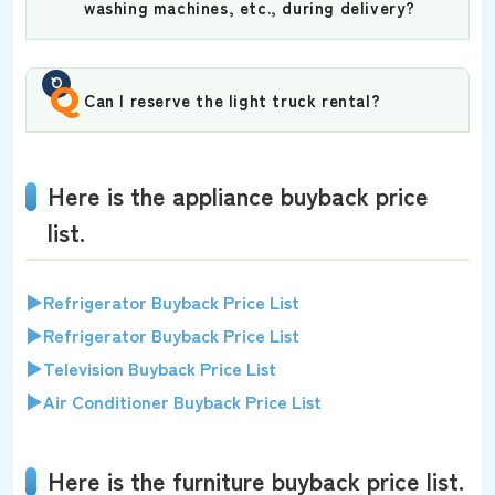
washing machines, etc., during delivery?
Q
Can I reserve the light truck rental?
Here is the appliance buyback price
list.
▶Refrigerator Buyback Price List
▶Refrigerator Buyback Price List
▶Television Buyback Price List
▶Air Conditioner Buyback Price List
Here is the furniture buyback price list.