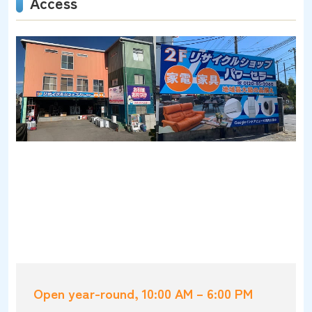
Access
Open year-round, 10:00 AM – 6:00 PM