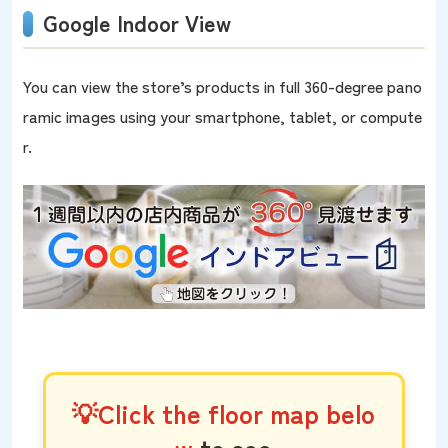
Google Indoor View
You can view the store’s products in full 360-degree pano
ramic images using your smartphone, tablet, or compute
r.
💡Click the floor map belo
w
to see