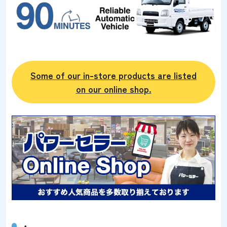
Some of our in-store products are listed
on our online shop.