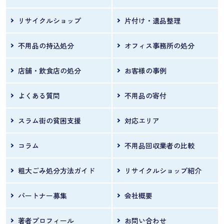
リサイクルショップ
片付け・遺品整理
不用品の持込処分
オフィス事務所の処分
店舗・飲食店の処分
お客様の事例
よくある質問
不用品の寄付
スラム街の貧困支援
対応エリア
コラム
不用品回収業者の比較
粗大ごみ処分方法ガイド
リサイクルショップ紹介
パートナー募集
会社概要
著者プロフィール
お問い合わせ