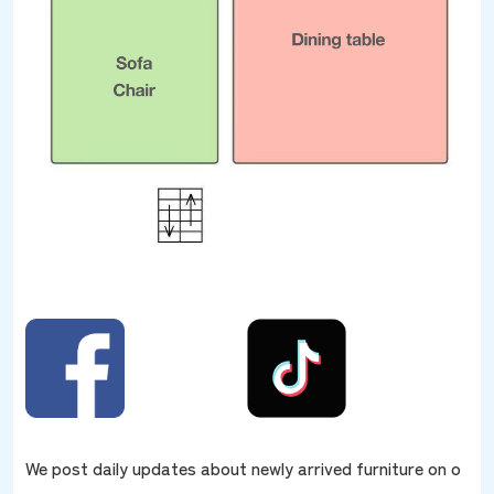
We post daily updates about newly arrived furniture on o