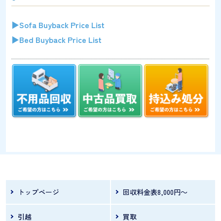
▶Sofa Buyback Price List
▶Bed Buyback Price List
トップページ
回収料金表8,000円～
引越
買取