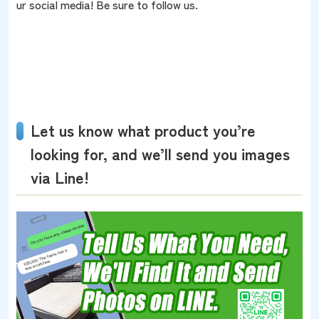
ur social media! Be sure to follow us.
Let us know what product you’re
looking for, and we’ll send you images
via Line!