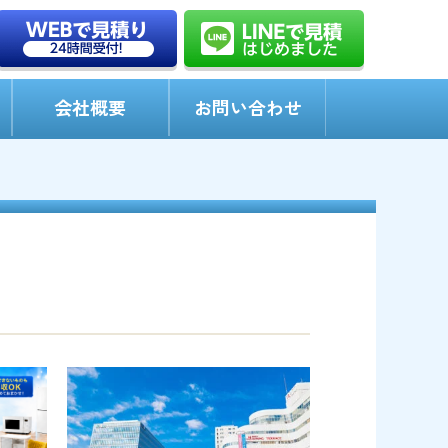
会社概要
お問い合わせ