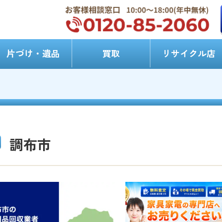
片づけ・遺品
買取
リサイクル店
調布市