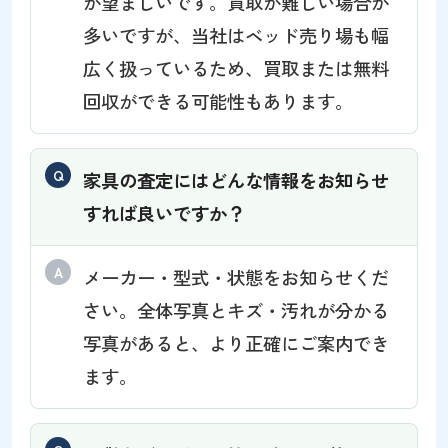
が望ましいです。買取が難しい場合が
多いですが、当社はベッド売り場も幅
広く扱っているため、買取または無料
回収ができる可能性もあります。
家具の査定にはどんな情報をお知らせ
すれば良いですか？
メーカー・型式・状態をお知らせくだ
さい。全体写真とキズ・汚れが分かる
写真があると、より正確にご案内でき
ます。