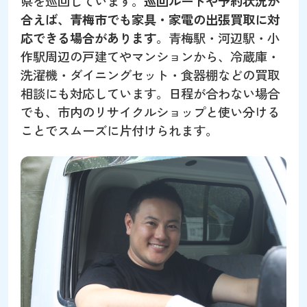
県を巡回しています。
巡回ルートや予約状況が
合えば、青梅市でも家具・家電の出張買取に対
応できる場合があります
。青梅駅・河辺駅・小
作駅周辺の戸建てやマンションから、冷蔵庫・
洗濯機・ダイニングセット・食器棚などの買取
相談にも対応しています。日程が合わない場合
でも、市内のリサイクルショップと使い分ける
ことでスムーズに片付けられます。