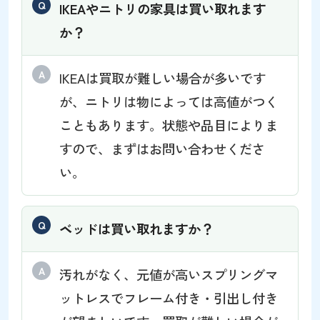
IKEAやニトリの家具は買い取れます
か？
IKEAは買取が難しい場合が多いです
が、ニトリは物によっては高値がつく
こともあります。状態や品目によりま
すので、まずはお問い合わせくださ
い。
ベッドは買い取れますか？
汚れがなく、元値が高いスプリングマ
ットレスでフレーム付き・引出し付き