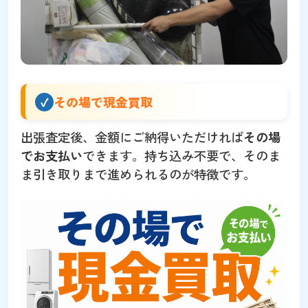
その場で現金買取
出張査定後、金額にご納得いただければ
その場
でお支払い
できます。持ち込み不要で、そのま
ま引き取りまで進められるのが特徴です。