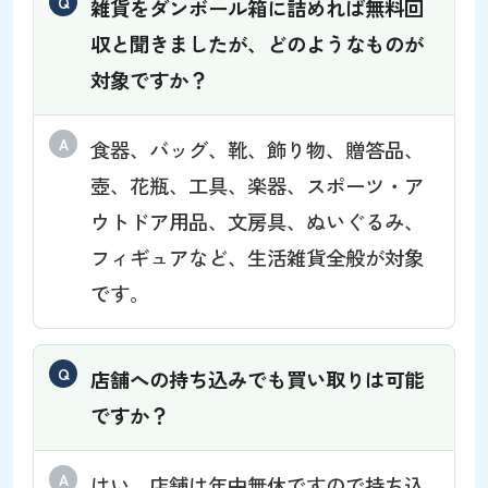
雑貨をダンボール箱に詰めれば無料回
収と聞きましたが、どのようなものが
対象ですか？
食器、バッグ、靴、飾り物、贈答品、
壺、花瓶、工具、楽器、スポーツ・ア
ウトドア用品、文房具、ぬいぐるみ、
フィギュアなど、生活雑貨全般が対象
です。
店舗への持ち込みでも買い取りは可能
ですか？
はい、店舗は年中無休ですので持ち込