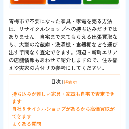
青梅市で不要になった家具・家電を売る方法
は、リサイクルショップへの持ち込みだけでは
ありません。自宅まで来てもらえる出張買取な
ら、大型の冷蔵庫・洗濯機・食器棚なども運び
出す手間なく査定できます。河辺・新町エリア
の店舗情報もあわせて紹介しますので、住み替
えや実家の片付けの参考にしてください。
目次
[
非表示
]
持ち込みが難しい家具・家電も自宅で査定でき
ます
自社リサイクルショップがあるから高価買取が
できます
よくある質問