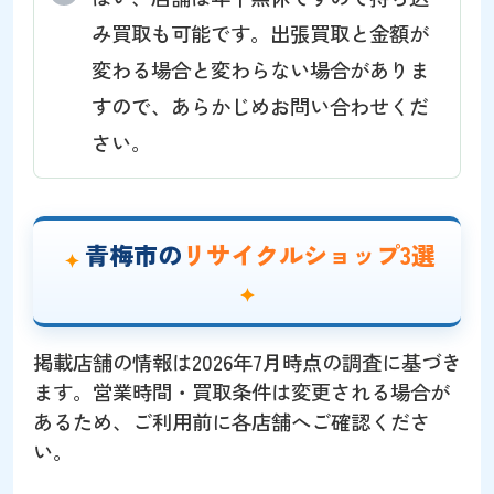
み買取も可能です。出張買取と金額が
変わる場合と変わらない場合がありま
すので、あらかじめお問い合わせくだ
さい。
青梅市の
リサイクルショップ3選
掲載店舗の情報は2026年7月時点の調査に基づき
ます。営業時間・買取条件は変更される場合が
あるため、ご利用前に各店舗へご確認くださ
い。