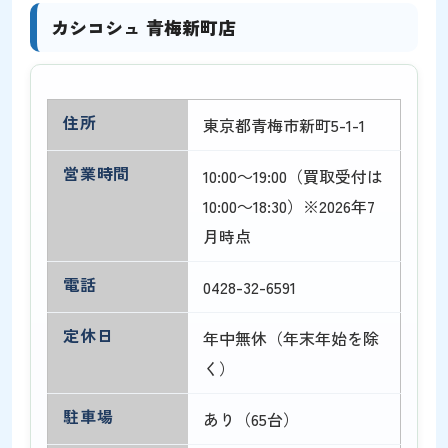
カシコシュ 青梅新町店
住所
東京都青梅市新町5-1-1
営業時間
10:00～19:00（買取受付は
10:00～18:30）※2026年7
月時点
電話
0428-32-6591
定休日
年中無休（年末年始を除
く）
駐車場
あり（65台）