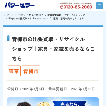
パワーセラーTOP
不用品回収Q&A
家具家電買取・リサイクルショップ
青梅市の出張買取・リサイクルショップ｜家具・家電を売るならこちら
青梅市の出張買取・リサイクル
ショップ｜家具・家電を売るならこ
ちら
東京
青梅市
公開日：2025年3月6日｜最終更新日：2026年7月18日