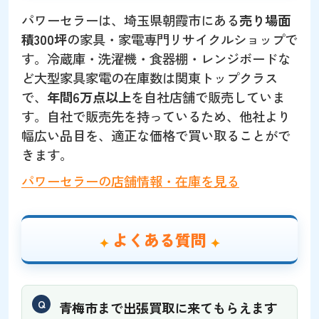
パワーセラーは、埼玉県朝霞市にある
売り場面
積300坪
の家具・家電専門リサイクルショップで
す。冷蔵庫・洗濯機・食器棚・レンジボードな
ど大型家具家電の在庫数は関東トップクラス
で、
年間6万点以上
を自社店舗で販売していま
す。自社で販売先を持っているため、他社より
幅広い品目を、適正な価格で買い取ることがで
きます。
パワーセラーの店舗情報・在庫を見る
よくある質問
青梅市まで出張買取に来てもらえます