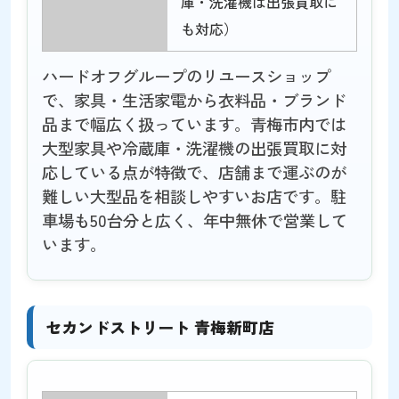
庫・洗濯機は出張買取に
も対応）
ハードオフグループのリユースショップ
で、家具・生活家電から衣料品・ブランド
品まで幅広く扱っています。青梅市内では
大型家具や冷蔵庫・洗濯機の出張買取に対
応している点が特徴で、店舗まで運ぶのが
難しい大型品を相談しやすいお店です。駐
車場も50台分と広く、年中無休で営業して
います。
セカンドストリート 青梅新町店