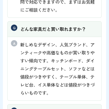
問で対応できますので、まずはお気軽
にご相談ください。
どんな家具だと買い取れますか？
新しめなデザイン、人気ブランド、ア
ンティークや高価なものが買い取りや
すい傾向です。キッチンボード、ダイ
ニングテーブルセット、ソファなどは
値段がつきやすく、テーブル単体、テ
レビ台、イス単体などは値段がつきづ
らいものです。