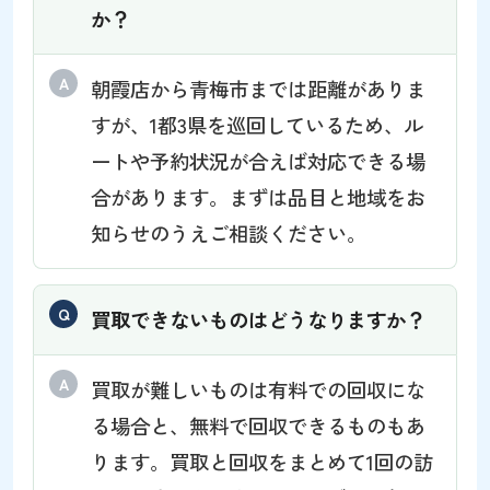
か？
朝霞店から青梅市までは距離がありま
すが、1都3県を巡回しているため、ル
ートや予約状況が合えば対応できる場
合があります。まずは品目と地域をお
知らせのうえご相談ください。
買取できないものはどうなりますか？
買取が難しいものは有料での回収にな
る場合と、無料で回収できるものもあ
ります。買取と回収をまとめて1回の訪