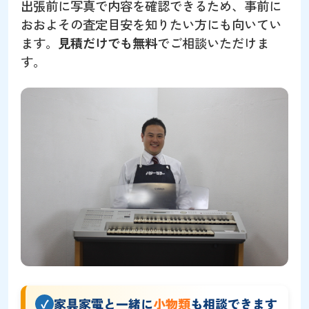
出張前に写真で内容を確認できるため、事前に
おおよその査定目安を知りたい方にも向いてい
ます。
見積だけでも無料
でご相談いただけま
す。
家具家電と一緒に
小物類
も相談できます