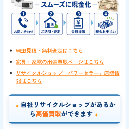
WEB見積・無料査定はこちら
家具・家電の出張買取ページはこちら
リサイクルショップ「パワーセラー」店舗情
報はこちら
自社リサイクルショップがあるか
ら
高価買取
ができます