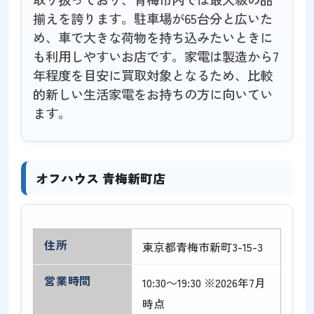
揃えを誇ります。駐車場が65台分と広いた
め、車で大きな荷物を持ち込みたいときに
も利用しやすいお店です。家電は製造から7
年程度を目安に買取対象となるため、比較
的新しい生活家電をお持ちの方に向いてい
ます。
オフハウス 青梅新町店
住所
東京都青梅市新町3-15-3
営業時間
10:30～19:30 ※2026年7月
時点