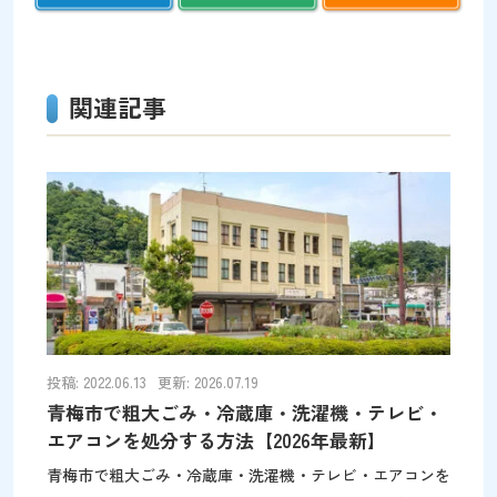
関連記事
投稿: 2022.06.13
更新: 2026.07.19
青梅市で粗大ごみ・冷蔵庫・洗濯機・テレビ・
エアコンを処分する方法【2026年最新】
青梅市で粗大ごみ・冷蔵庫・洗濯機・テレビ・エアコンを