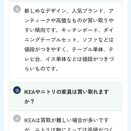
新しめなデザイン、人気ブランド、ア
ンティークや高価なものが買い取りや
すい傾向です。キッチンボード、ダイ
ニングテーブルセット、ソファなどは
値段がつきやすく、テーブル単体、テ
レビ台、イス単体などは値段がつきづ
らいものです。
IKEAやニトリの家具は買い取れます
か？
IKEAは買取が難しい場合が多いです
が、ニトリは物によっては高値がつく