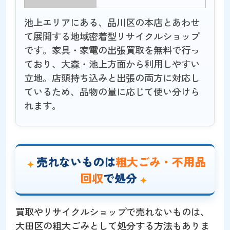
池上エリアにある、品川区の本店とあわせ
て展開する地域密着型リサイクルショップ
です。家具・家電の出張買取を無料で行っ
ており、大森・池上方面から利用しやすい
立地。店頭持ち込みと出張の両方に対応し
ているため、品物の量に応じて使い分けら
れます。
売れないものは
粗大ごみ・不用品
回収
で処分
買取やリサイクルショップで売れないものは、
大田区の粗大ごみとして処分する方法もありま