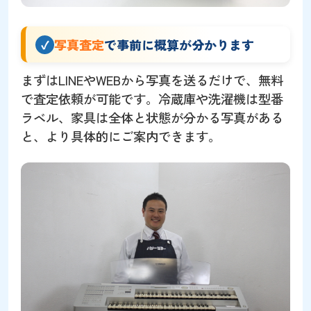
写真査定
で事前に概算が分かります
まずはLINEやWEBから写真を送るだけで、無料
で査定依頼が可能です。冷蔵庫や洗濯機は型番
ラベル、家具は全体と状態が分かる写真がある
と、より具体的にご案内できます。