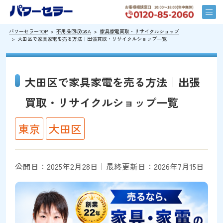
パワーセラーTOP
不用品回収Q&A
家具家電買取・リサイクルショップ
大田区で家具家電を売る方法｜出張買取・リサイクルショップ一覧
大田区で家具家電を売る方法｜出張
買取・リサイクルショップ一覧
東京
大田区
公開日：2025年2月28日｜最終更新日：2026年7月15日