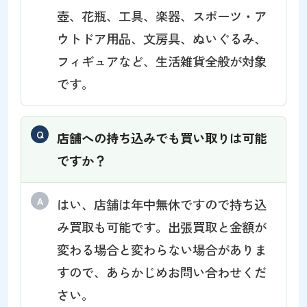
壺、花瓶、工具、楽器、スポーツ・ア
ウトドア用品、文房具、ぬいぐるみ、
フィギュアなど、生活雑貨全般が対象
です。
店舗への持ち込みでも買い取りは可能
ですか？
はい、店舗は年中無休ですので持ち込
み買取も可能です。出張買取と金額が
変わる場合と変わらない場合がありま
すので、あらかじめお問い合わせくだ
さい。