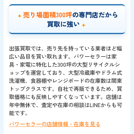
売り場面積300坪
の専門店だから
買取に強い
出張買取では、売り先を持っている業者ほど幅
広い品目を買い取れます。パワーセラーは家
具・家電に特化した300坪の大型リサイクルシ
ョップを運営しており、大型冷蔵庫やドラム式
洗濯機、食器棚やレンジボードの在庫数は関東
トップクラスです。自社で再販できるため、買
取価格にも反映しやすくなっています。店舗は
年中無休で、査定や在庫の相談はLINEからも可
能です。
パワーセラーの店舗情報・在庫を見る