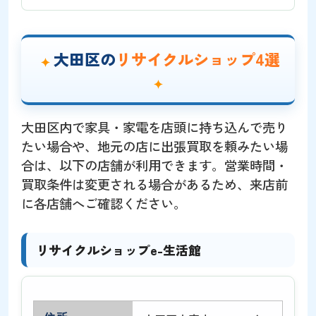
大田区の
リサイクルショップ4選
大田区内で家具・家電を店頭に持ち込んで売り
たい場合や、地元の店に出張買取を頼みたい場
合は、以下の店舗が利用できます。営業時間・
買取条件は変更される場合があるため、来店前
に各店舗へご確認ください。
リサイクルショップe-生活館