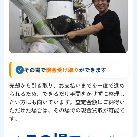
その場で
現金受け取り
ができます
売却から引き取り、お支払いまでを一度で進め
られるため、できるだけ手間をかけずに整理し
たい方にも向いています。査定金額にご納得い
ただけた場合は、その場での現金買取が可能で
す。