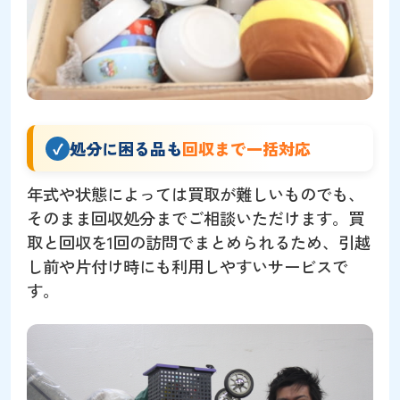
処分に困る品も
回収まで一括対応
年式や状態によっては買取が難しいものでも、
そのまま回収処分までご相談いただけます。買
取と回収を1回の訪問でまとめられるため、引越
し前や片付け時にも利用しやすいサービスで
す。