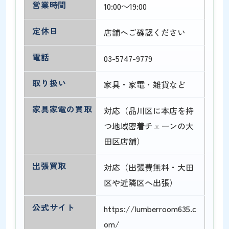
営業時間
10:00～19:00
定休日
店舗へご確認ください
電話
03-5747-9779
取り扱い
家具・家電・雑貨など
家具家電の買取
対応（品川区に本店を持
つ地域密着チェーンの大
田区店舗）
出張買取
対応（出張費無料・大田
区や近隣区へ出張）
公式サイト
https://lumberroom635.c
om/