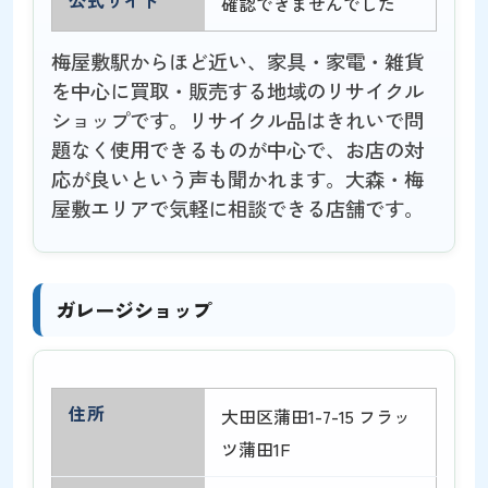
公式サイト
確認できませんでした
梅屋敷駅からほど近い、家具・家電・雑貨
を中心に買取・販売する地域のリサイクル
ショップです。リサイクル品はきれいで問
題なく使用できるものが中心で、お店の対
応が良いという声も聞かれます。大森・梅
屋敷エリアで気軽に相談できる店舗です。
ガレージショップ
住所
大田区蒲田1-7-15 フラッ
ツ蒲田1F