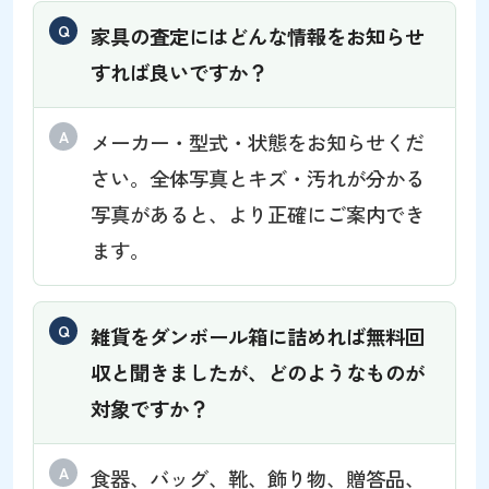
家具の査定にはどんな情報をお知らせ
すれば良いですか？
メーカー・型式・状態をお知らせくだ
さい。全体写真とキズ・汚れが分かる
写真があると、より正確にご案内でき
ます。
雑貨をダンボール箱に詰めれば無料回
収と聞きましたが、どのようなものが
対象ですか？
食器、バッグ、靴、飾り物、贈答品、