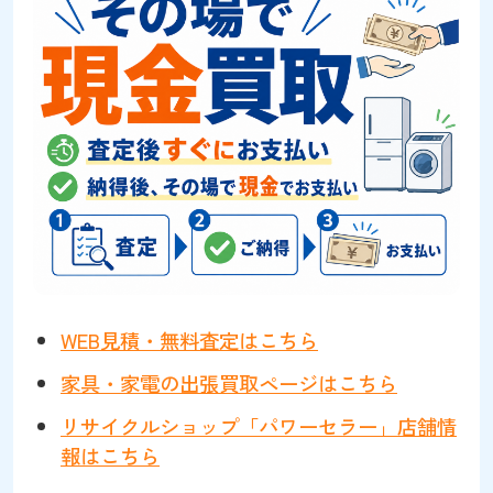
WEB見積・無料査定はこちら
家具・家電の出張買取ページはこちら
リサイクルショップ「パワーセラー」店舗情
報はこちら