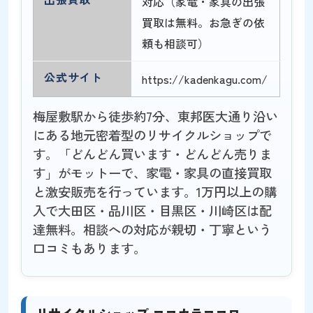
対応（家電・家具の出張
買取は無料。お急ぎの依
頼も相談可）
公式サイト
https://kadenkagu.com/
梅屋敷駅から徒歩約7分、東邦医大通り沿い
にある地元密着型のリサイクルショップで
す。「どんどん買います・どんどん売りま
す」がモットーで、家電・家具の直接買取
と激安販売を行っています。1万円以上の購
入で大田区・品川区・目黒区・川崎区は配
達無料。相談への対応が親切・丁寧という
口コミもあります。