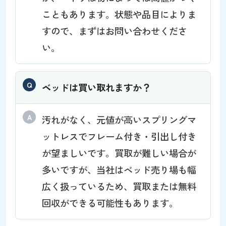
こともあります。状態や品目によりま
すので、まずはお問い合わせくださ
い。
ベッドは買い取れますか？
汚れがなく、元値が高いスプリングマ
ットレスでフレーム付き・引出し付き
が望ましいです。買取が難しい場合が
多いですが、当社はベッド売り場も幅
広く扱っているため、買取または無料
回収ができる可能性もあります。