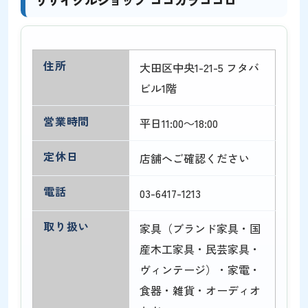
リサイクルショップ ココカラココロ
住所
大田区中央1-21-5 フタバ
ビル1階
営業時間
平日11:00～18:00
定休日
店舗へご確認ください
電話
03-6417-1213
取り扱い
家具（ブランド家具・国
産木工家具・民芸家具・
ヴィンテージ）・家電・
食器・雑貨・オーディオ