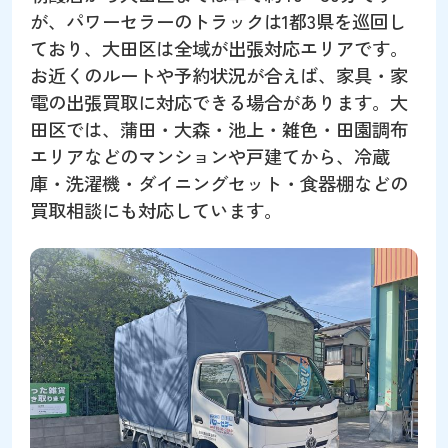
が、パワーセラーのトラックは1都3県を巡回し
ており、大田区は全域が出張対応エリアです。
お近くのルートや予約状況が合えば、家具・家
電の出張買取に対応できる場合があります。大
田区では、蒲田・大森・池上・雑色・田園調布
エリアなどのマンションや戸建てから、冷蔵
庫・洗濯機・ダイニングセット・食器棚などの
買取相談にも対応しています。