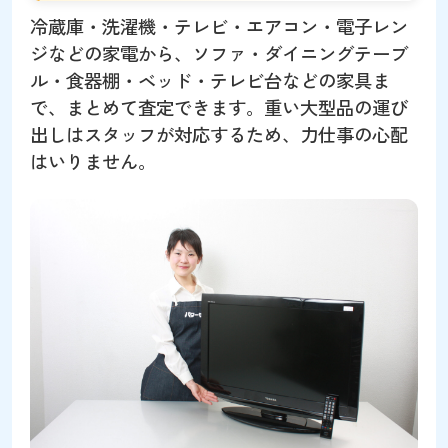
冷蔵庫・洗濯機・テレビ・エアコン・電子レン
ジなどの家電から、ソファ・ダイニングテーブ
ル・食器棚・ベッド・テレビ台などの家具ま
で、まとめて査定できます。重い大型品の運び
出しはスタッフが対応するため、力仕事の心配
はいりません。