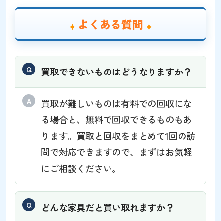
よくある質問
買取できないものはどうなりますか？
買取が難しいものは有料での回収にな
る場合と、無料で回収できるものもあ
ります。買取と回収をまとめて1回の訪
問で対応できますので、まずはお気軽
にご相談ください。
どんな家具だと買い取れますか？