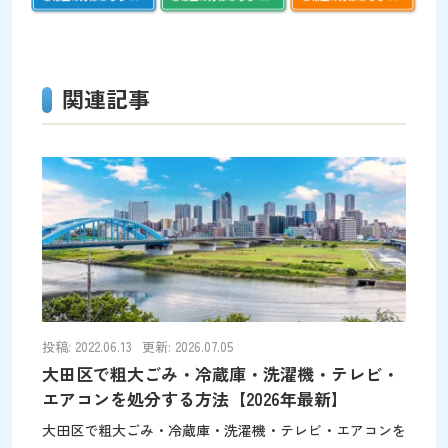
関連記事
投稿: 2022.06.13
更新: 2026.07.05
大田区で粗大ごみ・冷蔵庫・洗濯機・テレビ・
エアコンを処分する方法【2026年最新】
大田区で粗大ごみ・冷蔵庫・洗濯機・テレビ・エアコンを