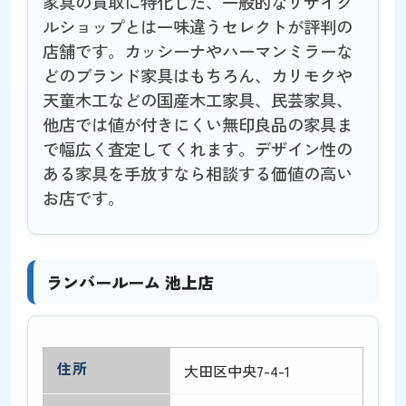
家具の買取に特化した、一般的なリサイク
ルショップとは一味違うセレクトが評判の
店舗です。カッシーナやハーマンミラーな
どのブランド家具はもちろん、カリモクや
天童木工などの国産木工家具、民芸家具、
他店では値が付きにくい無印良品の家具ま
で幅広く査定してくれます。デザイン性の
ある家具を手放すなら相談する価値の高い
お店です。
ランバールーム 池上店
住所
大田区中央7-4-1