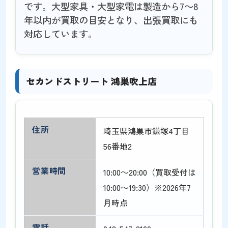
です。大型家具・大型家電は製造から7～8
年以内が買取の目安となり、出張買取にも
対応しています。
セカンドストリート 鴻巣吹上店
住所
埼玉県鴻巣市鎌塚4丁目
56番地2
営業時間
10:00～20:00（買取受付は
10:00～19:30）※2026年7
月時点
電話