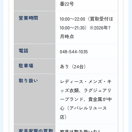
番22号
営業時間
10:00～22:00（買取受付は
10:00～21:30）※2026年7
月時点
電話
048-544-1035
駐車場
あり（24台）
取り扱い
レディース・メンズ・キ
ッズ衣類、ラグジュアリ
ーブランド、貴金属が中
心（アパレルリユース
店）
家具家電の買取
家具は取り扱いなし。