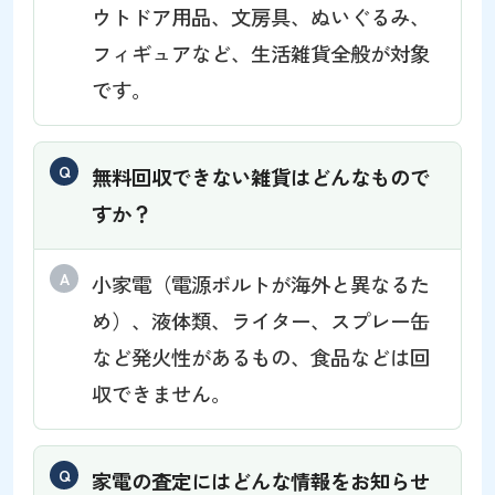
ウトドア用品、文房具、ぬいぐるみ、
フィギュアなど、生活雑貨全般が対象
です。
無料回収できない雑貨はどんなもので
すか？
小家電（電源ボルトが海外と異なるた
め）、液体類、ライター、スプレー缶
など発火性があるもの、食品などは回
収できません。
家電の査定にはどんな情報をお知らせ