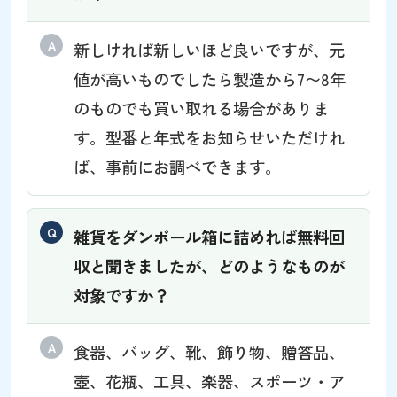
新しければ新しいほど良いですが、元
値が高いものでしたら製造から7〜8年
のものでも買い取れる場合がありま
す。型番と年式をお知らせいただけれ
ば、事前にお調べできます。
雑貨をダンボール箱に詰めれば無料回
収と聞きましたが、どのようなものが
対象ですか？
食器、バッグ、靴、飾り物、贈答品、
壺、花瓶、工具、楽器、スポーツ・ア