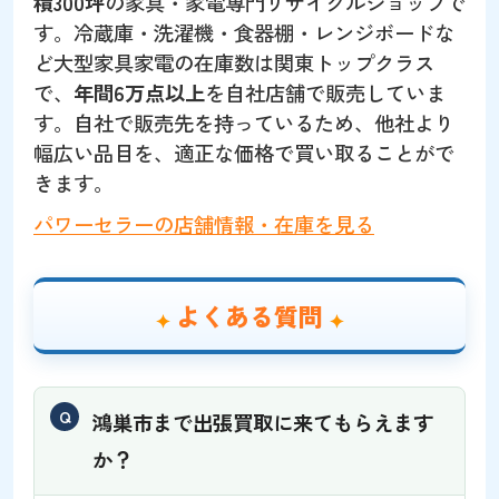
積300坪
の家具・家電専門リサイクルショップで
す。冷蔵庫・洗濯機・食器棚・レンジボードな
ど大型家具家電の在庫数は関東トップクラス
で、
年間6万点以上
を自社店舗で販売していま
す。自社で販売先を持っているため、他社より
幅広い品目を、適正な価格で買い取ることがで
きます。
パワーセラーの店舗情報・在庫を見る
よくある質問
鴻巣市まで出張買取に来てもらえます
か？