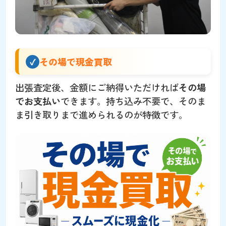
その場で現金買取
出張査定後、金額にご納得いただければ
その場
でお支払い
できます。持ち込み不要で、そのま
ま引き取りまで進められるのが特徴です。