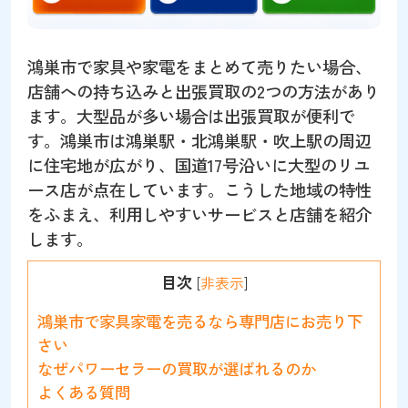
鴻巣市で家具や家電をまとめて売りたい場合、
店舗への持ち込みと出張買取の2つの方法があり
ます。大型品が多い場合は出張買取が便利で
す。鴻巣市は鴻巣駅・北鴻巣駅・吹上駅の周辺
に住宅地が広がり、国道17号沿いに大型のリユ
ース店が点在しています。こうした地域の特性
をふまえ、利用しやすいサービスと店舗を紹介
します。
目次
[
非表示
]
鴻巣市で家具家電を売るなら専門店にお売り下
さい
なぜパワーセラーの買取が選ばれるのか
よくある質問