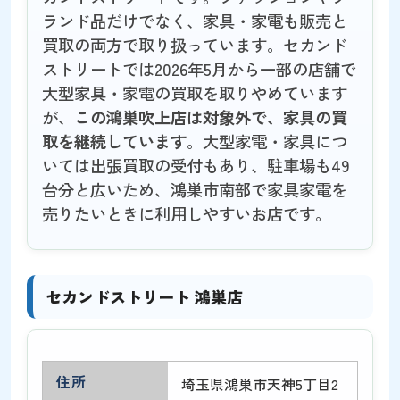
ランド品だけでなく、家具・家電も販売と
買取の両方で取り扱っています。セカンド
ストリートでは2026年5月から一部の店舗で
大型家具・家電の買取を取りやめています
が、
この鴻巣吹上店は対象外で、家具の買
取を継続しています
。大型家電・家具につ
いては出張買取の受付もあり、駐車場も49
台分と広いため、鴻巣市南部で家具家電を
売りたいときに利用しやすいお店です。
セカンドストリート 鴻巣店
住所
埼玉県鴻巣市天神5丁目2