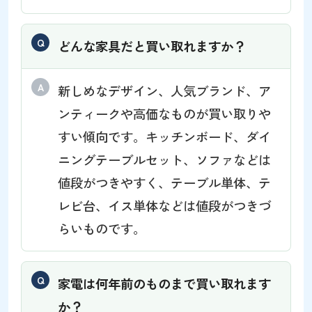
どんな家具だと買い取れますか？
新しめなデザイン、人気ブランド、ア
ンティークや高価なものが買い取りや
すい傾向です。キッチンボード、ダイ
ニングテーブルセット、ソファなどは
値段がつきやすく、テーブル単体、テ
レビ台、イス単体などは値段がつきづ
らいものです。
家電は何年前のものまで買い取れます
か？