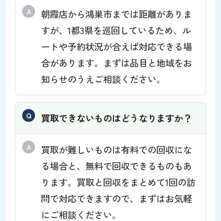
朝霞店から鴻巣市までは距離がありま
すが、1都3県を巡回しているため、ル
ートや予約状況が合えば対応できる場
合があります。まずは品目と地域をお
知らせのうえご相談ください。
買取できないものはどうなりますか？
買取が難しいものは有料での回収にな
る場合と、無料で回収できるものもあ
ります。買取と回収をまとめて1回の訪
問で対応できますので、まずはお気軽
にご相談ください。