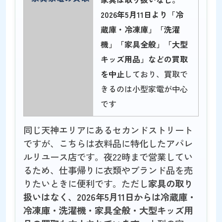
2026年5月11日より「冷
蔵庫・冷凍庫」「洗濯
機」「家具全般」「大型
キッズ用品」などの買取
を中止
しており、買取で
きるのは小型家電が中心
です
同じ天神エリアにあるセカンドストリート
ですが、こちらは衣料品に特化したアパレ
ルリユース店です。夜22時まで営業してい
るため、仕事帰りに衣類やブランド品を売
りたいときに便利です。ただし
家具の取り
扱いはなく、2026年5月11日からは冷蔵庫・
冷凍庫・洗濯機・家具全般・大型キッズ用