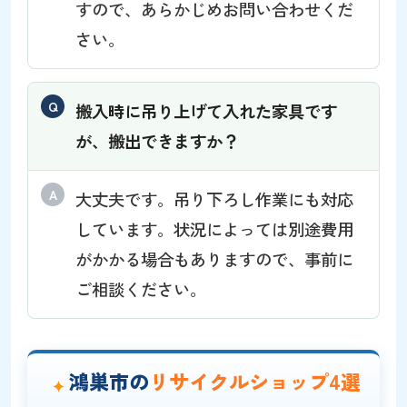
すので、あらかじめお問い合わせくだ
さい。
搬入時に吊り上げて入れた家具です
が、搬出できますか？
大丈夫です。吊り下ろし作業にも対応
しています。状況によっては別途費用
がかかる場合もありますので、事前に
ご相談ください。
鴻巣市の
リサイクルショップ4選