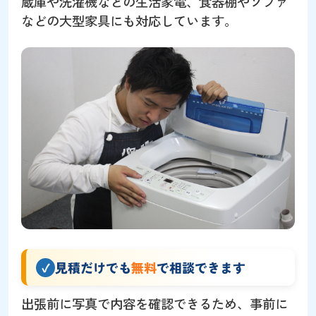
蔵庫や洗濯機などの生活家電、食器棚やソファ
などの大型家具にも対応しています。
見積だけでも
無料
で相談できます
出張前に写真で内容を確認できるため、事前に