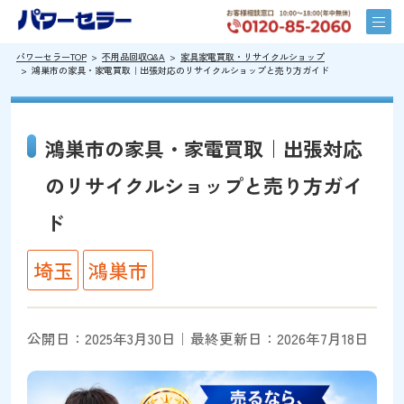
パワーセラーTOP
不用品回収Q&A
家具家電買取・リサイクルショップ
鴻巣市の家具・家電買取｜出張対応のリサイクルショップと売り方ガイド
鴻巣市の家具・家電買取｜出張対応
のリサイクルショップと売り方ガイ
ド
埼玉
鴻巣市
公開日：2025年3月30日｜最終更新日：2026年7月18日