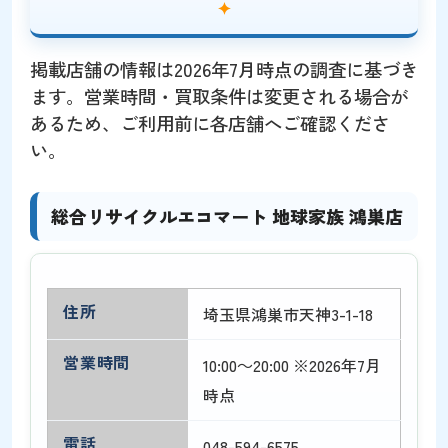
掲載店舗の情報は2026年7月時点の調査に基づき
ます。営業時間・買取条件は変更される場合が
あるため、ご利用前に各店舗へご確認くださ
い。
総合リサイクルエコマート 地球家族 鴻巣店
住所
埼玉県鴻巣市天神3-1-18
営業時間
10:00～20:00 ※2026年7月
時点
電話
048-594-6575