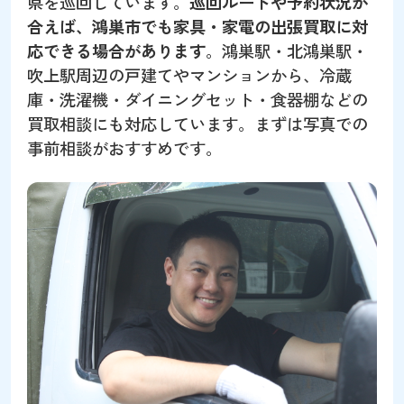
県を巡回しています。
巡回ルートや予約状況が
合えば、鴻巣市でも家具・家電の出張買取に対
応できる場合があります
。鴻巣駅・北鴻巣駅・
吹上駅周辺の戸建てやマンションから、冷蔵
庫・洗濯機・ダイニングセット・食器棚などの
買取相談にも対応しています。まずは写真での
事前相談がおすすめです。