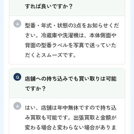
すれば良いですか？
型番・年式・状態の3点をお知らせくだ
さい。冷蔵庫や洗濯機は、本体側面や
背面の型番ラベルを写真で送っていた
だくとスムーズです。
店舗への持ち込みでも買い取りは可能
ですか？
はい、店舗は年中無休ですので持ち込
み買取も可能です。出張買取と金額が
変わる場合と変わらない場合がありま