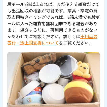
段ボール6箱以上あれば、まだ使える雑貨だけで
も出張回収の相談が可能です。家具・家電の買
取と同時タイミングであれば、
6箱未満でも段ボ
ールに入った雑貨を無料回収できる場合があり
ます
。処分する前に、再利用できるものがない
かあわせてご相談ください。詳しくは
不用品の
寄付・途上国支援について
をご覧ください。