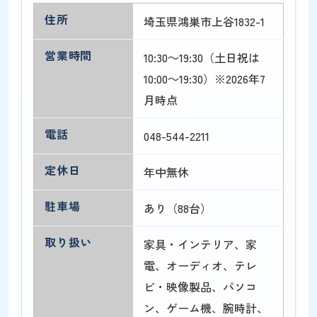
住所
埼玉県鴻巣市上谷1832-1
営業時間
10:30～19:30（土日祝は
10:00～19:30）※2026年7
月時点
電話
048-544-2211
定休日
年中無休
駐車場
あり（88台）
取り扱い
家具・インテリア、家
電、オーディオ、テレ
ビ・映像製品、パソコ
ン、ゲーム機、腕時計、