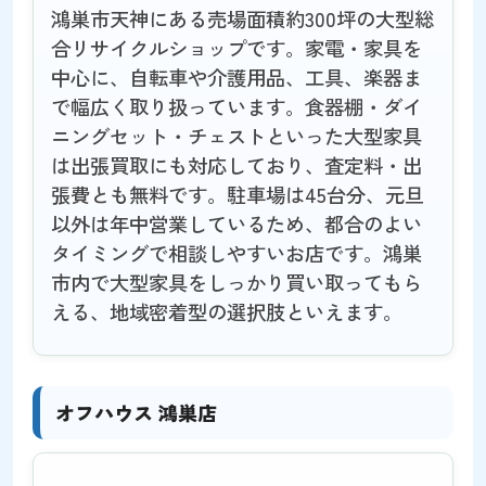
鴻巣市天神にある売場面積約300坪の大型総
合リサイクルショップです。家電・家具を
中心に、自転車や介護用品、工具、楽器ま
で幅広く取り扱っています。食器棚・ダイ
ニングセット・チェストといった大型家具
は出張買取にも対応しており、査定料・出
張費とも無料です。駐車場は45台分、元旦
以外は年中営業しているため、都合のよい
タイミングで相談しやすいお店です。鴻巣
市内で大型家具をしっかり買い取ってもら
える、地域密着型の選択肢といえます。
オフハウス 鴻巣店