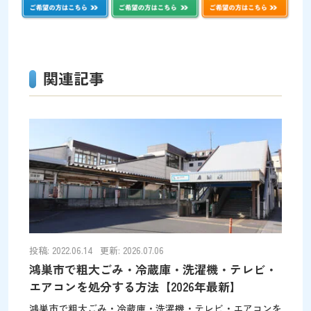
関連記事
投稿: 2022.06.14
更新: 2026.07.06
鴻巣市で粗大ごみ・冷蔵庫・洗濯機・テレビ・
エアコンを処分する方法【2026年最新】
鴻巣市で粗大ごみ・冷蔵庫・洗濯機・テレビ・エアコンを