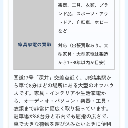
楽器、工具、衣類、ブラ
ンド品、スポーツ・アウ
トドア、自転車、ホビー
など
家具家電の買取
対応（出張買取あり。大
型家具・大型家電は製造
から7～8年以内が目安）
国道17号「深井」交差点近く、JR鴻巣駅か
ら車で8分ほどの場所にある大型のオフハウ
スです。家具・インテリアや生活家電か
ら、オーディオ・パソコン・楽器・工具・
衣類まで非常に幅広く取り扱っています。
駐車場が88台分と市内でも屈指の広さで、
車で大きな荷物を運び込みたいときに便利