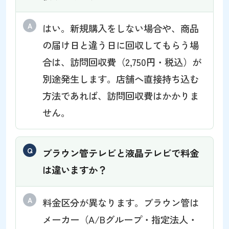
はい。新規購入をしない場合や、商品
の届け日と違う日に回収してもらう場
合は、訪問回収費（2,750円・税込）が
別途発生します。店舗へ直接持ち込む
方法であれば、訪問回収費はかかりま
せん。
ブラウン管テレビと液晶テレビで料金
は違いますか？
料金区分が異なります。ブラウン管は
メーカー（A/Bグループ・指定法人・