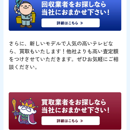
さらに、新しいモデルで人気の高いテレビな
ら、買取もいたします！他社よりも高い査定額
をつけさせていただきます。ぜひお気軽にご相
談ください。