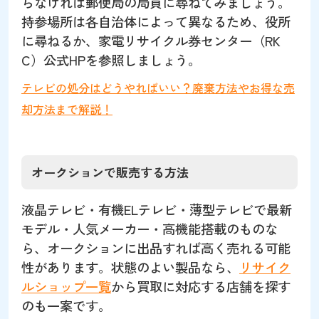
らなければ郵便局の局員に尋ねてみましょう。
持参場所は各自治体によって異なるため、役所
に尋ねるか、家電リサイクル券センター（RK
C）公式HPを参照しましょう。
テレビの処分はどうやればいい？廃棄方法やお得な売
却方法まで解説！
オークションで販売する方法
液晶テレビ・有機ELテレビ・薄型テレビで最新
モデル・人気メーカー・高機能搭載のものな
ら、オークションに出品すれば高く売れる可能
性があります。状態のよい製品なら、
リサイク
ルショップ一覧
から買取に対応する店舗を探す
のも一案です。