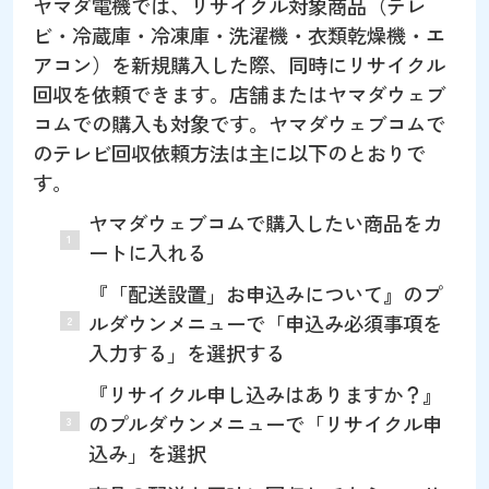
ヤマダ電機では、リサイクル対象商品（テレ
ビ・冷蔵庫・冷凍庫・洗濯機・衣類乾燥機・エ
アコン）を新規購入した際、同時にリサイクル
回収を依頼できます。店舗またはヤマダウェブ
コムでの購入も対象です。ヤマダウェブコムで
のテレビ回収依頼方法は主に以下のとおりで
す。
ヤマダウェブコムで購入したい商品をカ
ートに入れる
『「配送設置」お申込みについて』のプ
ルダウンメニューで「申込み必須事項を
入力する」を選択する
『リサイクル申し込みはありますか？』
のプルダウンメニューで「リサイクル申
込み」を選択