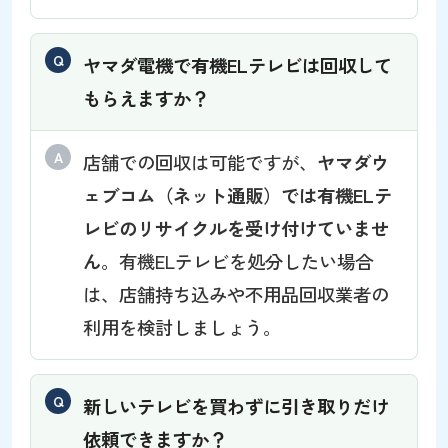
ヤマダ電機で有機ELテレビは回収して
もらえますか？
店舗での回収は可能ですが、
ヤマダウ
ェブコム（ネット通販）では有機ELテ
レビのリサイクルを受け付けていませ
ん
。有機ELテレビを処分したい場合
は、店舗持ち込みや不用品回収業者の
利用を検討しましょう。
新しいテレビを買わずに引き取りだけ
依頼できますか？