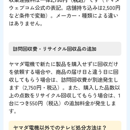
ウェブコム公式の表記。店舗持ち込みは2,500円
など条件で変動）。メーカー・種類による違い
はありません。
訪問回収費・リサイクル回収品の追加
ヤマダ電機で新たに製品を購入せずに回収だけ
を依頼する場合や、商品の届け日と違う日に回
収してもらう場合は、訪問回収費が別途発生し
ます（2,750円・税込）。また、購入した品数以
上の点数をリサイクル回収してもらう場合は、1
台につき550円（税込）の追加料金が発生しま
す。
ヤマダ電機以外でのテレビ処分方法は？