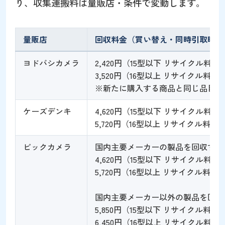
り、収集運搬料は量販店・条件で変動します。
量販店
回収料金（買い替え・同時引取時の
ヨドバシカメラ
2,420円（15型以下 リサイクル料金1
3,520円（16型以上 リサイクル料金2
※新たに購入する商品と同じ品目・
ケーズデンキ
4,620円（15型以下 リサイクル料金1,
5,720円（16型以上 リサイクル料金2,
ビックカメラ
国内主要メーカーの製品を回収する
4,620円（15型以下 リサイクル料金1,
5,720円（16型以上 リサイクル料金2,
国内主要メーカー以外の製品を回収
5,850円（15型以下 リサイクル料金3,
6,450円（16型以上 リサイクル料金3,