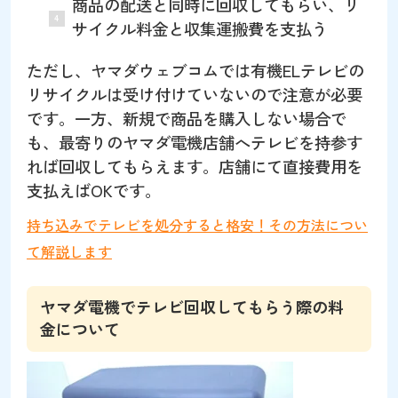
商品の配送と同時に回収してもらい、リ
サイクル料金と収集運搬費を支払う
ただし、ヤマダウェブコムでは有機ELテレビの
リサイクルは受け付けていないので注意が必要
です。一方、新規で商品を購入しない場合で
も、最寄りのヤマダ電機店舗へテレビを持参す
れば回収してもらえます。店舗にて直接費用を
支払えばOKです。
持ち込みでテレビを処分すると格安！その方法につい
て解説します
ヤマダ電機でテレビ回収してもらう際の料
金について