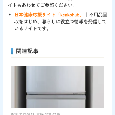
イトもあわせてご参照ください。
日本健康応援サイト「kenkohub」
｜不用品回
収をはじめ、暮らしに役立つ情報を発信して
いるサイトです。
関連記事
投稿: 2022.06.12
更新: 2026.07.20