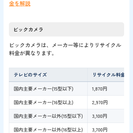
金を解説
ビックカメラ
ビックカメラは、メーカー等によりリサイクル
料金が異なります。
テレビのサイズ
リサイクル料金
国内主要メーカー(15型以下)
1,870円
国内主要メーカー(16型以上)
2,970円
国内主要メーカー以外(15型以下)
3,100円
国内主要メーカー以外(16型以上)
3,700円