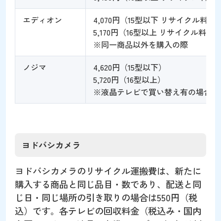
エディオン
4,070円（15型以下 リサイクル料金1,
5,170円（16型以上 リサイクル料金2,
※同一商品以外を購入の際
ノジマ
4,620円（15型以下）
5,720円（16型以上）
※液晶テレビで買い替え有の場合
ヨドバシカメラ
ヨドバシカメラのリサイクル運搬費は、新たに
購入する商品と同じ品目・数であり、配送と同
じ日・同じ場所の引き取りの場合は550円（税
込）です。各テレビの回収料金（税込み・国内