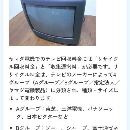
ヤマダ電機でのテレビ回収料金には「リサイク
ル回収料金」と「収集運搬料」が必要です。リ
サイクル料金は、テレビのメーカーによって4
グループ（Aグループ／Bグループ／指定法人／
ヤマダ電機製品）に分類され、種類・サイズに
よって変わります。
Aグループ：東芝、三洋電機、パナソニッ
ク、日本ビクターなど
Bグループ：ソニー、シャープ、富士通ゼネ