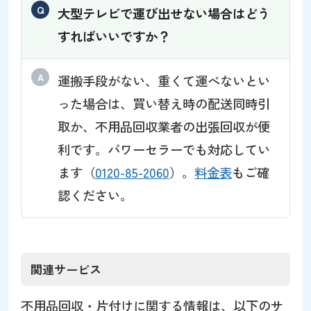
大型テレビで運び出せない場合はどう
すればいいですか？
運搬手段がない、重くて運べないとい
った場合は、買い替え時の配送同時引
取か、不用品回収業者の出張回収が便
利です。パワーセラーでも対応してい
ます（
0120-85-2060
）。
料金表
もご確
認ください。
関連サービス
不用品回収・片付けに関する情報は、以下のサ