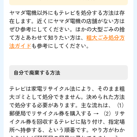
ヤマダ電機以外にもテレビを処分する方法は存
在します。近くにヤマダ電機の店舗がない方は
ぜひ参考にしてください。ほかの大型ごみの捨
て方とあわせて知りたい方は、
粗大ごみ処分方
法ガイド
も参考にしてください。
自分で廃棄する方法
テレビは家電リサイクル法により、そのまま粗
大ゴミとして処分できません。決められた方法
で処分する必要があります。主な流れは、（1）
郵便局でリサイクル券を購入する → （2）リサ
イクル券を回収するテレビに貼り付け、指定場
所へ持参する、という順番です。やり方がわか