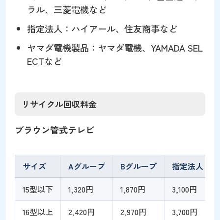
ラル、三菱電機など
指定法人：ハイアール、住友商事など
ヤマダ電機製品：ヤマダ電機、YAMADA SEL
ECTなど
リサイクル回収料金
ブラウン管式テレビ
サイズ
Aグループ
Bグループ
指定法人
15型以下
1,320円
1,870円
3,100円
16型以上
2,420円
2,970円
3,700円