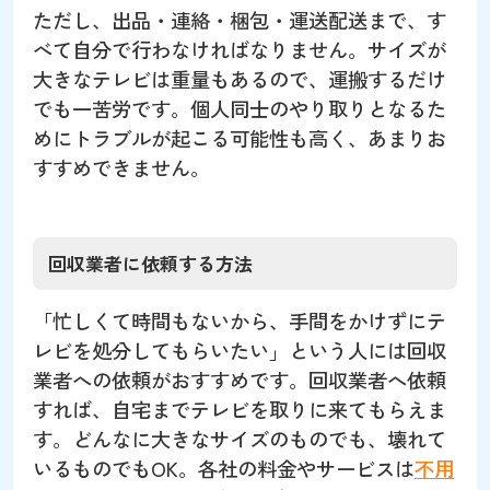
ただし、出品・連絡・梱包・運送配送まで、す
べて自分で行わなければなりません。サイズが
大きなテレビは重量もあるので、運搬するだけ
でも一苦労です。個人同士のやり取りとなるた
めにトラブルが起こる可能性も高く、あまりお
すすめできません。
回収業者に依頼する方法
「忙しくて時間もないから、手間をかけずにテ
レビを処分してもらいたい」という人には回収
業者への依頼がおすすめです。回収業者へ依頼
すれば、自宅までテレビを取りに来てもらえま
す。どんなに大きなサイズのものでも、壊れて
いるものでもOK。各社の料金やサービスは
不用