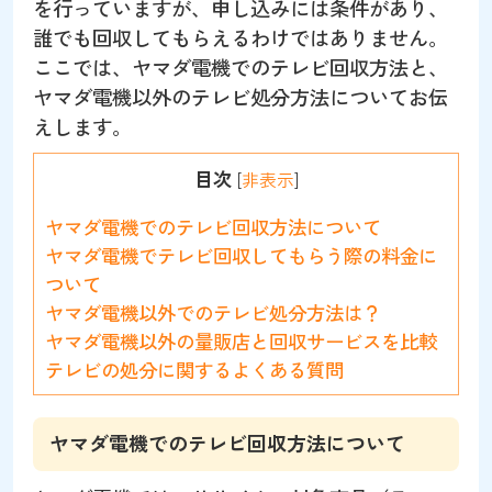
を行っていますが、申し込みには条件があり、
誰でも回収してもらえるわけではありません。
ここでは、ヤマダ電機でのテレビ回収方法と、
ヤマダ電機以外のテレビ処分方法についてお伝
えします。
目次
[
非表示
]
ヤマダ電機でのテレビ回収方法について
ヤマダ電機でテレビ回収してもらう際の料金に
ついて
ヤマダ電機以外でのテレビ処分方法は？
ヤマダ電機以外の量販店と回収サービスを比較
テレビの処分に関するよくある質問
ヤマダ電機でのテレビ回収方法について