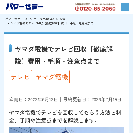
パワーセラーTOP
不用品回収Q&A
家電
ヤマダ電機でテレビ回収【徹底解説】費用・手順・注意点まで
ヤマダ電機でテレビ回収【徹底解
説】費用・手順・注意点まで
テレビ
ヤマダ電機
公開日：2022年6月12日｜最終更新日：2026年7月19日
ヤマダ電機でテレビを回収してもらう方法と料
金、手順や注意点までを解説します。