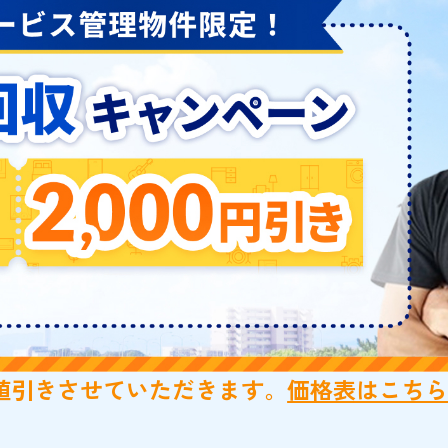
値引きさせていただきます。
価格表はこち