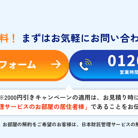
料！
まずはお気軽にお問い合
※2000円引きキャンペーンの適用は、お見積り時
理サービスのお部屋の居住者様」
であることをお
。
お部屋の解約をご希望のお客様は、日本財託管理サービスの