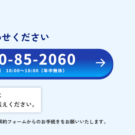
わせください
に
伝えください。
解約フォームからのお手続きをお願いいたします。