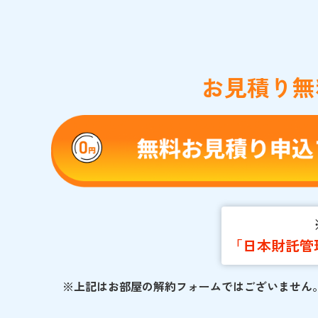
お見積り無
「日本財託管
※上記はお部屋の解約フォームではございません